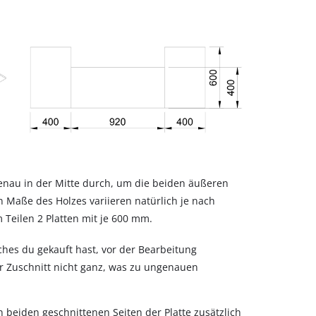
enau in der Mitte durch, um die beiden äußeren
n Maße des Holzes variieren natürlich je nach
Teilen 2 Platten mit je 600 mm.
lches du gekauft hast, vor der Bearbeitung
Zuschnitt nicht ganz, was zu ungenauen
n beiden geschnittenen Seiten der Platte zusätzlich