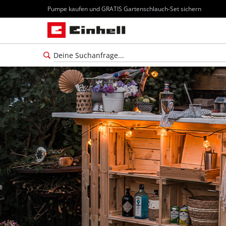
Pumpe kaufen und GRATIS Gartenschlauch-Set sichern