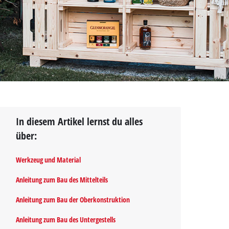
In diesem Artikel lernst du alles
über:
Werkzeug und Material
Anleitung zum Bau des Mittelteils
Anleitung zum Bau der Oberkonstruktion
Anleitung zum Bau des Untergestells