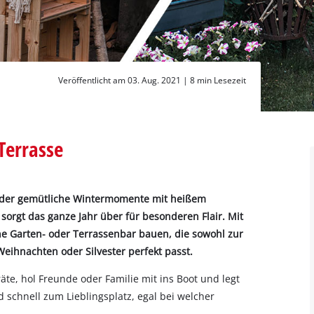
Veröffentlicht am 03. Aug. 2021 |
8 min Lesezeit
Terrasse
oder gemütliche Wintermomente mit heißem
sorgt das ganze Jahr über für besonderen Flair. Mit
ne Garten- oder Terrassenbar bauen, die sowohl zur
Weihnachten oder Silvester perfekt passt.
e, hol Freunde oder Familie mit ins Boot und legt
schnell zum Lieblingsplatz, egal bei welcher