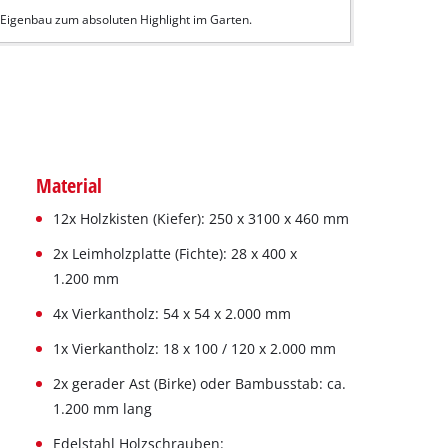
 Eigenbau zum absoluten Highlight im Garten.
Material
12x Holzkisten (Kiefer): 250 x 3100 x 460 mm
2x Leimholzplatte (Fichte): 28 x 400 x
1.200 mm
4x Vierkantholz: 54 x 54 x 2.000 mm
1x Vierkantholz: 18 x 100 / 120 x 2.000 mm
2x gerader Ast (Birke) oder Bambusstab: ca.
1.200 mm lang
Edelstahl Holzschrauben: