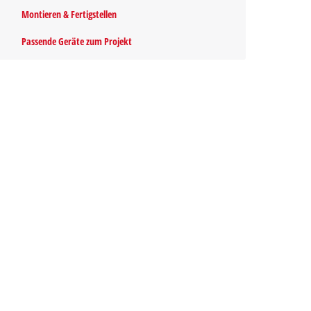
Montieren & Fertigstellen
Passende Geräte zum Projekt