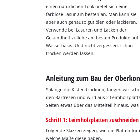
einen natürlichen Look bietet sich eine
farblose Lasur am besten an. Man kann sie
aber auch genauso gut ölen oder lackieren.
Verwende bei Lasuren und Lacken der
Gesundheit zuliebe am besten Produkte auf
Wasserbasis. Und nicht vergessen: schön
trocken werden lassen!
Anleitung zum Bau der Oberkon
Solange die Kisten trocknen, fangen wir scho
den Bartresen und wird aus 2 Leimholzplatte
Seiten etwas über das Mittelteil hinaus, wa
Schritt 1: Leimholzplatten zuschneiden
Folgende Skizzen zeigen, wie die Platten f
welche Maße diese haben.