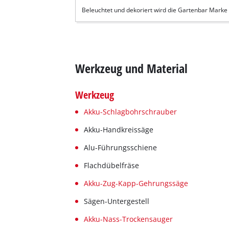
Beleuchtet und dekoriert wird die Gartenbar Marke
Werkzeug und Material
Werkzeug
Akku-Schlagbohrschrauber
Akku-Handkreissäge
Alu-Führungsschiene
Flachdübelfräse
Akku-Zug-Kapp-Gehrungssäge
Sägen-Untergestell
Akku-Nass-Trockensauger