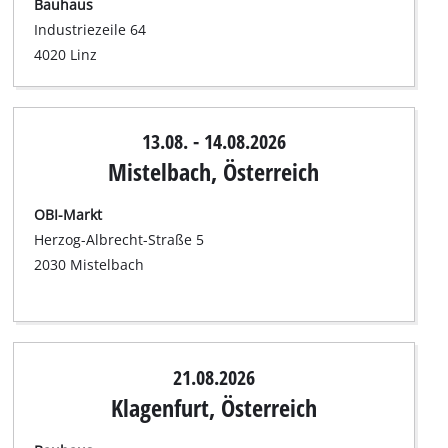
Bauhaus
Industriezeile 64
4020 Linz
13.08. - 14.08.2026
Mistelbach, Österreich
OBI-Markt
Herzog-Albrecht-Straße 5
2030 Mistelbach
21.08.2026
Klagenfurt, Österreich