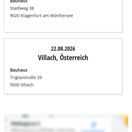
Bauhaus
Stadlweg 38
9020 Klagenfurt am Wörthersee
22.08.2026
Villach, Österreich
Bauhaus
Triglavstraße 29
9500 Villach