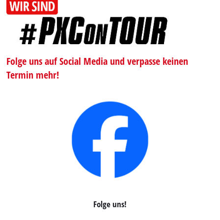
Folge uns auf Social Media und verpasse keinen
Termin mehr!
Folge uns!