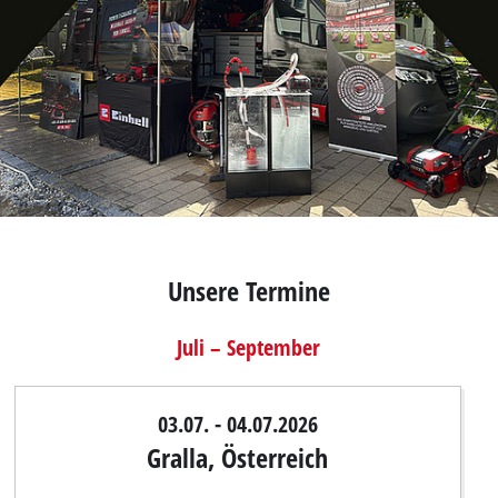
Unsere Termine
Juli – September
03.07. - 04.07.2026
Gralla, Österreich