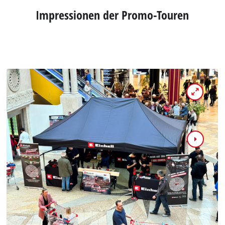
Impressionen der Promo-Touren