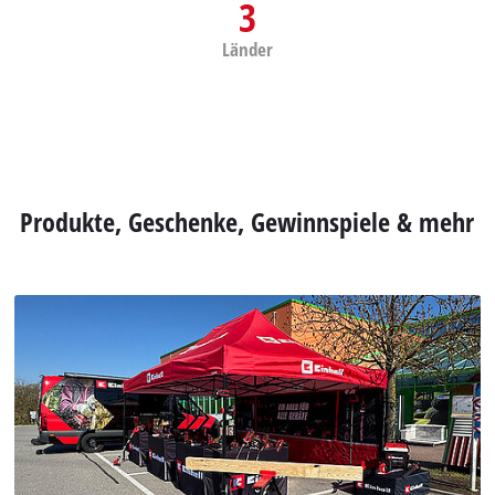
3
Länder
Produkte, Geschenke, Gewinnspiele & mehr