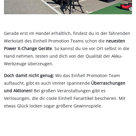
Gerade erst im Handel erhältlich, findest du in der fahrenden
Werkstatt des Einhell Promotion Teams schon die
neuesten
Power X-Change Geräte
. So kannst du sie vor Ort selbst in die
Hand nehmen, testen und dich von der Qualität der Akku-
Werkzeuge überzeugen.
Doch damit nicht genug:
Wo das Einhell Promotion Team
auftaucht, gibt es auch immer spannende
Überraschungen
und Aktionen!
Bei großen Veranstaltungen gibt es
Verlosungen, die dir coole Einhell Fanartikel bescheren. Mit
etwas Glück locken sogar größere Gewinnspiele.