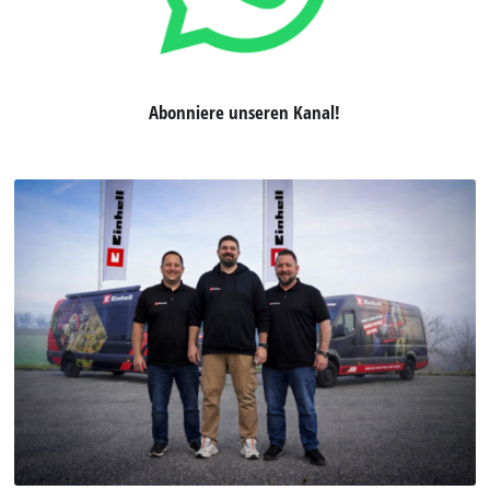
Abonniere unseren Kanal!