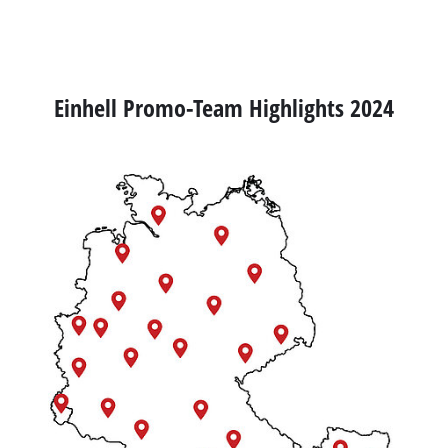
Einhell Promo-Team Highlights 2024