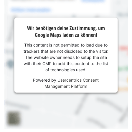
Wir benötigen deine Zustimmung, um
Google Maps laden zu können!
This content is not permitted to load due to
trackers that are not disclosed to the visitor.
The website owner needs to setup the site
with their CMP to add this content to the list
of technologies used.
Powered by
Usercentrics Consent
Management Platform