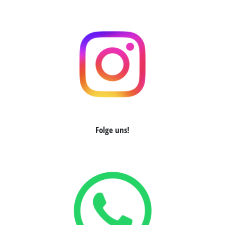
Folge uns!