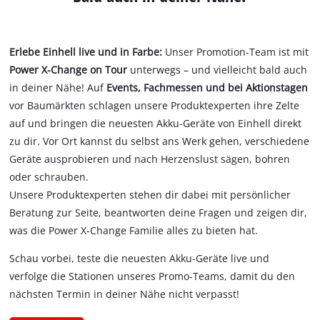
Erlebe Einhell live und in Farbe:
Unser Promotion-Team ist mit
Power X-Change on Tour
unterwegs – und vielleicht bald auch
in deiner Nähe! Auf
Events, Fachmessen und bei Aktionstagen
vor Baumärkten schlagen unsere Produktexperten ihre Zelte
auf und bringen die neuesten Akku-Geräte von Einhell direkt
zu dir. Vor Ort kannst du selbst ans Werk gehen, verschiedene
Geräte ausprobieren und nach Herzenslust sägen, bohren
oder schrauben.
Unsere Produktexperten stehen dir dabei mit persönlicher
Beratung zur Seite, beantworten deine Fragen und zeigen dir,
was die Power X-Change Familie alles zu bieten hat.
Schau vorbei, teste die neuesten Akku-Geräte live und
verfolge die Stationen unseres Promo-Teams, damit du den
nächsten Termin in deiner Nähe nicht verpasst!