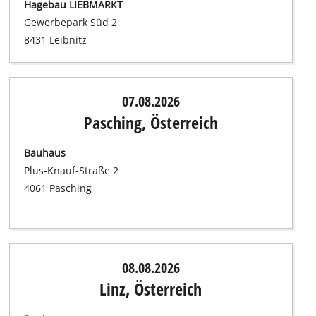
Hagebau LIEBMARKT
Gewerbepark Süd 2
8431 Leibnitz
07.08.2026
Pasching, Österreich
Bauhaus
Plus-Knauf-Straße 2
4061 Pasching
08.08.2026
Linz, Österreich