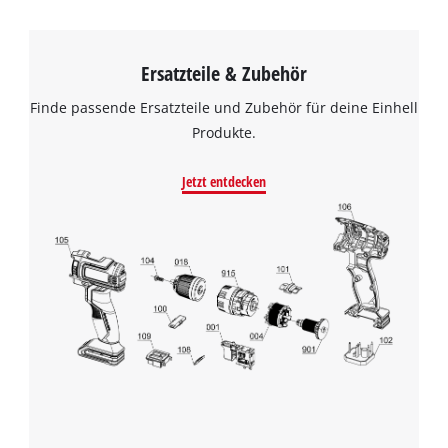
Ersatzteile & Zubehör
Finde passende Ersatzteile und Zubehör für deine Einhell
Produkte.
Jetzt entdecken