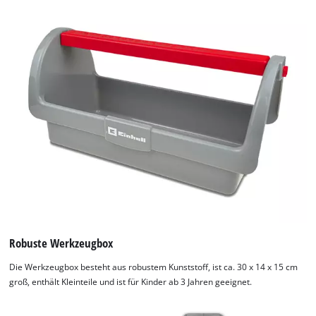
Robuste Werkzeugbox
Die Werkzeugbox besteht aus robustem Kunststoff, ist ca. 30 x 14 x 15 cm
groß, enthält Kleinteile und ist für Kinder ab 3 Jahren geeignet.