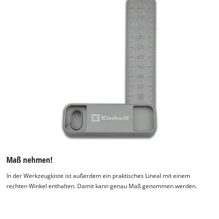
Maß nehmen!
In der Werkzeugkiste ist außerdem ein praktisches Lineal mit einem
rechten Winkel enthalten. Damit kann genau Maß genommen werden.