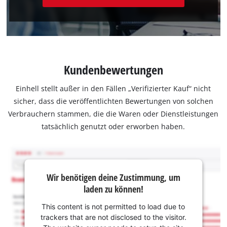
Kundenbewertungen
Einhell stellt außer in den Fällen „Verifizierter Kauf“ nicht
sicher, dass die veröffentlichten Bewertungen von solchen
Verbrauchern stammen, die die Waren oder Dienstleistungen
tatsächlich genutzt oder erworben haben.
Wir benötigen deine Zustimmung, um
laden zu können!
This content is not permitted to load due to
trackers that are not disclosed to the visitor.