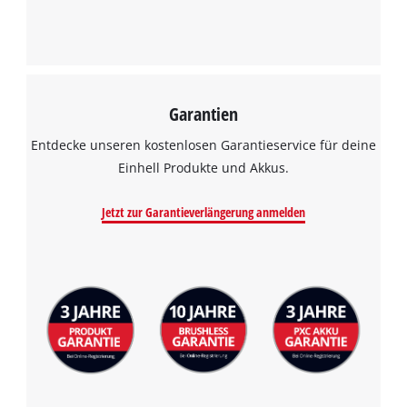
Garantien
Entdecke unseren kostenlosen Garantieservice für deine
Einhell Produkte und Akkus.
Jetzt zur Garantieverlängerung anmelden