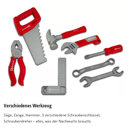
Verschiedenes Werkzeug
Säge, Zange, Hammer, 3 verschiedene Schraubenschlüssel,
Schraubendreher – alles, was der Nachwuchs braucht.