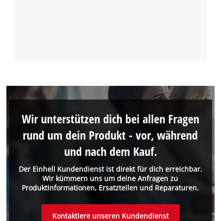
Wir unterstützen dich bei allen Fragen
rund um dein Produkt - vor, während
und nach dem Kauf.
Der Einhell Kundendienst ist direkt für dich erreichbar.
Wir kümmern uns um deine Anfragen zu
Produktinformationen, Ersatzteilen und Reparaturen.
Kontaktiere unseren Kundendienst