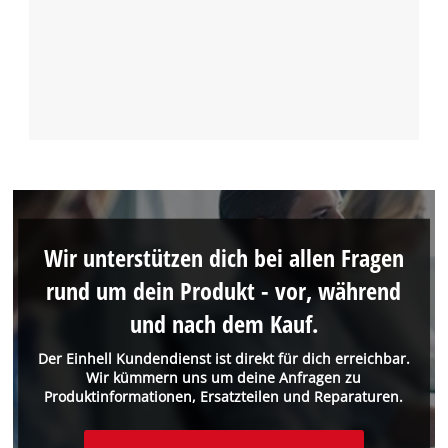
Wir unterstützen dich bei allen Fragen
rund um dein Produkt - vor, während
und nach dem Kauf.
Der Einhell Kundendienst ist direkt für dich erreichbar.
Wir kümmern uns um deine Anfragen zu
Produktinformationen, Ersatzteilen und Reparaturen.