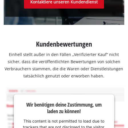
Kontaktiere unseren Kundendienst
Kundenbewertungen
Einhell stellt außer in den Fällen „Verifizierter Kauf“ nicht
sicher, dass die veröffentlichten Bewertungen von solchen
Verbrauchern stammen, die die Waren oder Dienstleistungen
tatsächlich genutzt oder erworben haben.
Wir benötigen deine Zustimmung, um
laden zu können!
This content is not permitted to load due to
trackers that are not disclosed to the visitor.