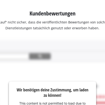
Kundenbewertungen
ter Kauf“ nicht sicher, dass die veröffentlichten Bewertungen von s
Dienstleistungen tatsächlich genutzt oder erworben haben.
Wir benötigen deine Zustimmung, um laden
zu können!
This content is not permitted to load due to