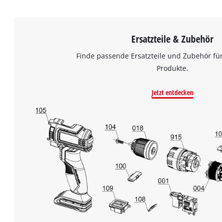
Ersatzteile & Zubehör
Finde passende Ersatzteile und Zubehör für
Produkte.
Jetzt entdecken