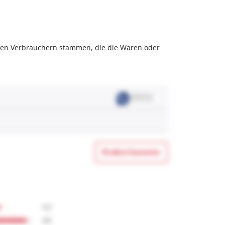
olchen Verbrauchern stammen, die die Waren oder