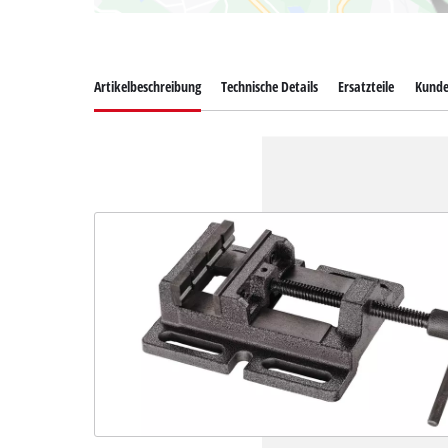
Artikelbeschreibung
Technische Details
Ersatzteile
Kunde