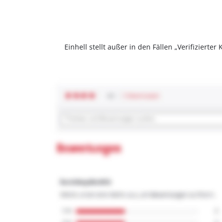
Einhell stellt außer in den Fällen „Verifizier