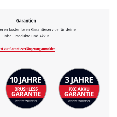
Garantien
eren kostenlosen Garantieservice für deine
Einhell Produkte und Akkus.
tzt zur Garantieverlängerung anmelden