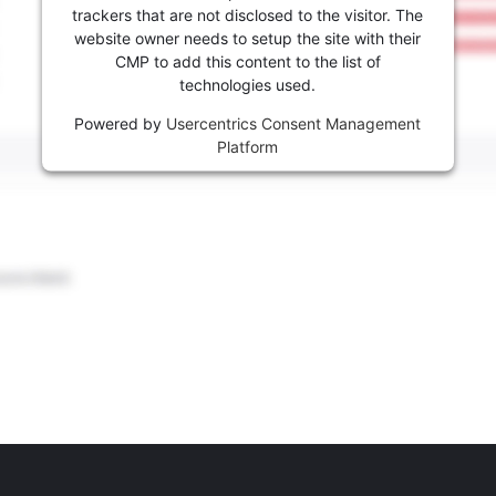
trackers that are not disclosed to the visitor. The
website owner needs to setup the site with their
CMP to add this content to the list of
technologies used.
Powered by
Usercentrics Consent Management
Platform