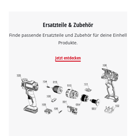
Ersatzteile & Zubehör
Finde passende Ersatzteile und Zubehör für deine Einhell
Produkte.
Jetzt entdecken