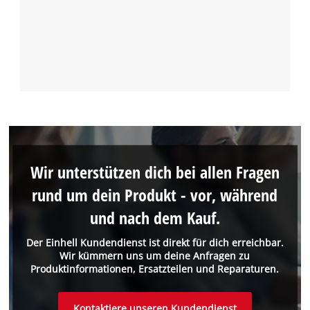
Wir unterstützen dich bei allen Fragen
rund um dein Produkt - vor, während
und nach dem Kauf.
Der Einhell Kundendienst ist direkt für dich erreichbar.
Wir kümmern uns um deine Anfragen zu
Produktinformationen, Ersatzteilen und Reparaturen.
Kontaktiere unseren Kundendienst