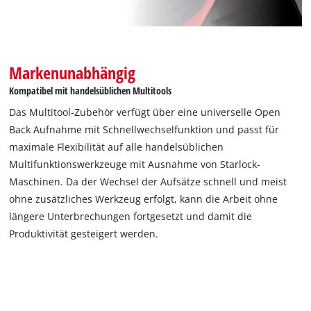
Markenunabhängig
Kompatibel mit handelsüblichen Multitools
Das Multitool-Zubehör verfügt über eine universelle Open
Back Aufnahme mit Schnellwechselfunktion und passt für
maximale Flexibilität auf alle handelsüblichen
Multifunktionswerkzeuge mit Ausnahme von Starlock-
Maschinen. Da der Wechsel der Aufsätze schnell und meist
ohne zusätzliches Werkzeug erfolgt, kann die Arbeit ohne
längere Unterbrechungen fortgesetzt und damit die
Produktivität gesteigert werden.