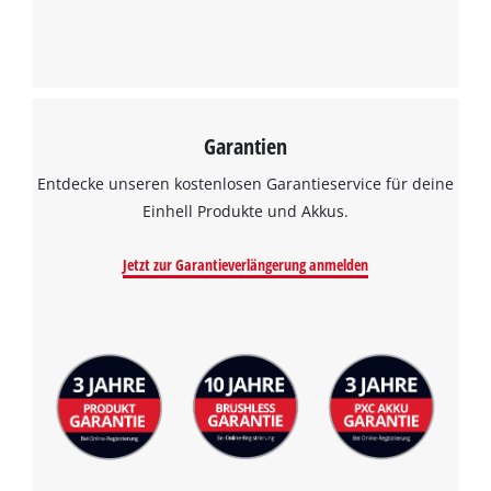
Garantien
Entdecke unseren kostenlosen Garantieservice für deine
Einhell Produkte und Akkus.
Jetzt zur Garantieverlängerung anmelden