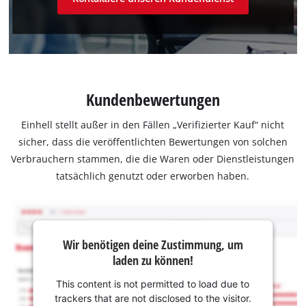
Kundenbewertungen
Einhell stellt außer in den Fällen „Verifizierter Kauf“ nicht
sicher, dass die veröffentlichten Bewertungen von solchen
Verbrauchern stammen, die die Waren oder Dienstleistungen
tatsächlich genutzt oder erworben haben.
Wir benötigen deine Zustimmung, um
laden zu können!
This content is not permitted to load due to
trackers that are not disclosed to the visitor.