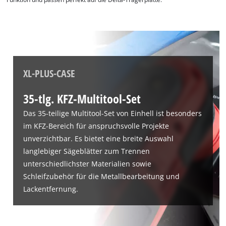
XL-PLUS-CASE
35-tlg. KFZ-Multitool-Set
Das 35-teilige Multitool-Set von Einhell ist besonders
im KFZ-Bereich für anspruchsvolle Projekte
unverzichtbar. Es bietet eine breite Auswahl
langlebiger Sägeblätter zum Trennen
unterschiedlichster Materialien sowie
Schleifzubehör für die Metallbearbeitung und
Lackentfernung.