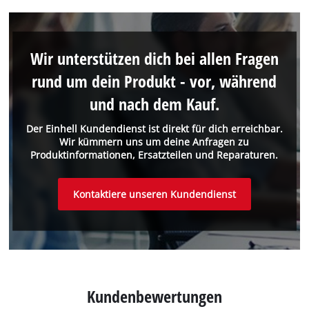
Wir unterstützen dich bei allen Fragen
rund um dein Produkt - vor, während
und nach dem Kauf.
Der Einhell Kundendienst ist direkt für dich erreichbar.
Wir kümmern uns um deine Anfragen zu
Produktinformationen, Ersatzteilen und Reparaturen.
Kontaktiere unseren Kundendienst
Kundenbewertungen