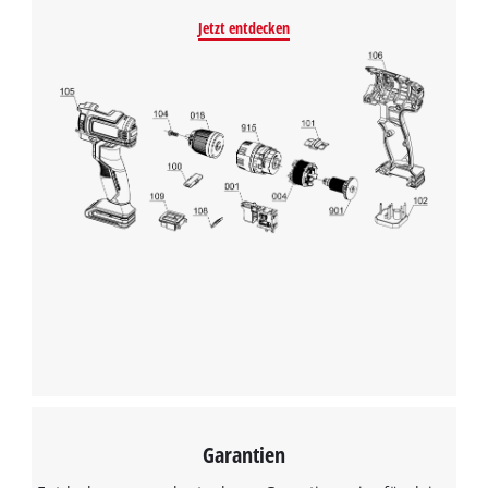
Jetzt entdecken
Garantien