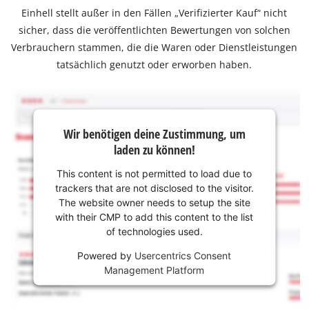
Einhell stellt außer in den Fällen „Verifizierter Kauf“ nicht
sicher, dass die veröffentlichten Bewertungen von solchen
Verbrauchern stammen, die die Waren oder Dienstleistungen
tatsächlich genutzt oder erworben haben.
Wir benötigen deine Zustimmung, um
laden zu können!
This content is not permitted to load due to
trackers that are not disclosed to the visitor.
The website owner needs to setup the site
with their CMP to add this content to the list
of technologies used.
Powered by
Usercentrics Consent
Management Platform