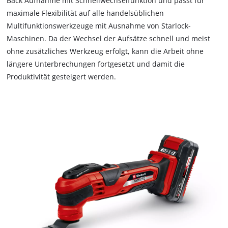
Back Aufnahme mit Schnellwechselfunktion und passt für
maximale Flexibilität auf alle handelsüblichen
Multifunktionswerkzeuge mit Ausnahme von Starlock-
Maschinen. Da der Wechsel der Aufsätze schnell und meist
ohne zusätzliches Werkzeug erfolgt, kann die Arbeit ohne
längere Unterbrechungen fortgesetzt und damit die
Produktivität gesteigert werden.