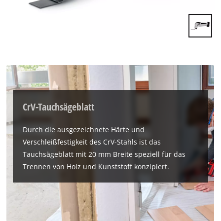
CrV-Tauchsägeblatt
Durch die ausgezeichnete Härte und
Verschleißfestigkeit des CrV-Stahls ist das
Tauchsägeblatt mit 20 mm Breite speziell für das
Trennen von Holz und Kunststoff konzipiert.