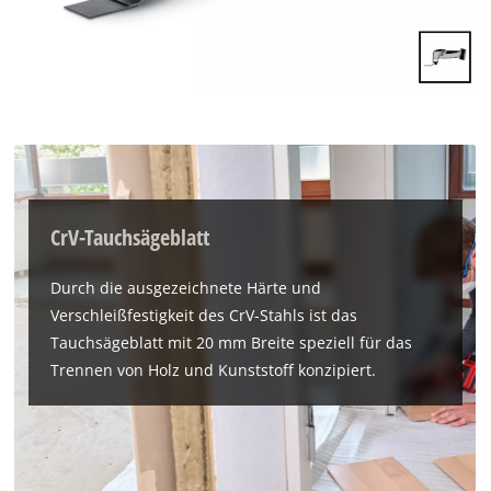
CrV-Tauchsägeblatt
Durch die ausgezeichnete Härte und
Verschleißfestigkeit des CrV-Stahls ist das
Tauchsägeblatt mit 20 mm Breite speziell für das
Trennen von Holz und Kunststoff konzipiert.