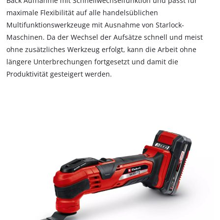
Back Aufnahme mit Schnellwechselfunktion und passt für
maximale Flexibilität auf alle handelsüblichen
Multifunktionswerkzeuge mit Ausnahme von Starlock-
Maschinen. Da der Wechsel der Aufsätze schnell und meist
ohne zusätzliches Werkzeug erfolgt, kann die Arbeit ohne
längere Unterbrechungen fortgesetzt und damit die
Produktivität gesteigert werden.