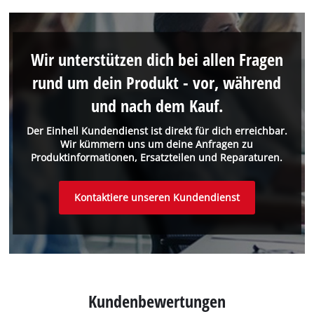
Wir unterstützen dich bei allen Fragen
rund um dein Produkt - vor, während
und nach dem Kauf.
Der Einhell Kundendienst ist direkt für dich erreichbar.
Wir kümmern uns um deine Anfragen zu
Produktinformationen, Ersatzteilen und Reparaturen.
Kontaktiere unseren Kundendienst
Kundenbewertungen