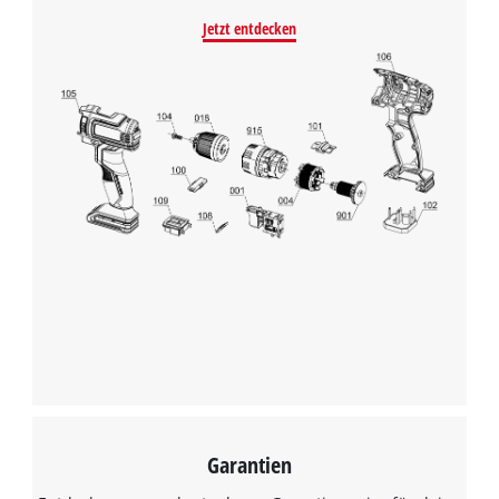
Jetzt entdecken
Garantien