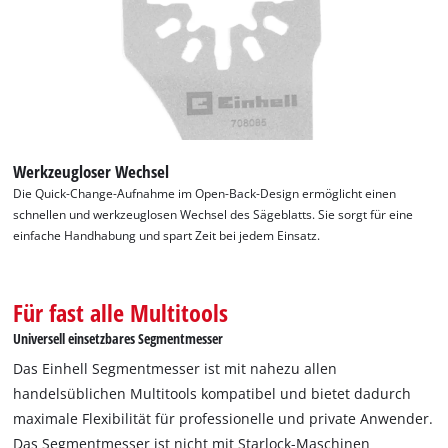
Werkzeugloser Wechsel
Die Quick-Change-Aufnahme im Open-Back-Design ermöglicht einen
schnellen und werkzeuglosen Wechsel des Sägeblatts. Sie sorgt für eine
einfache Handhabung und spart Zeit bei jedem Einsatz.
Für fast alle Multitools
Universell einsetzbares Segmentmesser
Das Einhell Segmentmesser ist mit nahezu allen
handelsüblichen Multitools kompatibel und bietet dadurch
maximale Flexibilität für professionelle und private Anwender.
Das Segmentmesser ist nicht mit Starlock-Maschinen