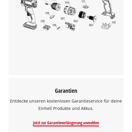
Garantien
Entdecke unseren kostenlosen Garantieservice für deine
Einhell Produkte und Akkus.
Jetzt zur Garantieverlängerung anmelden