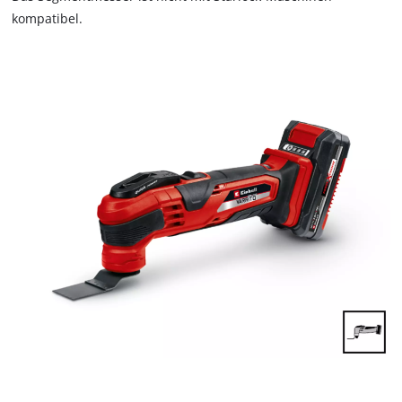
kompatibel.
Wir benötigen deine Zustimmung, um