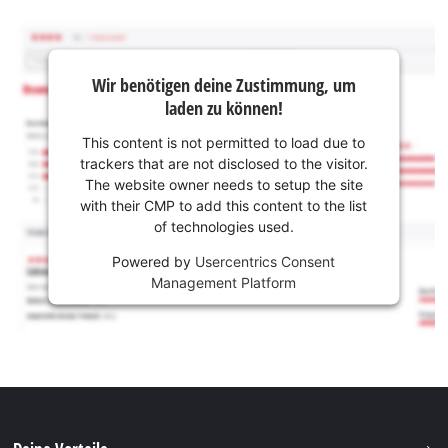
Wir benötigen deine Zustimmung, um
laden zu können!
This content is not permitted to load due to
trackers that are not disclosed to the visitor.
The website owner needs to setup the site
with their CMP to add this content to the list
of technologies used.
Powered by
Usercentrics Consent
Management Platform