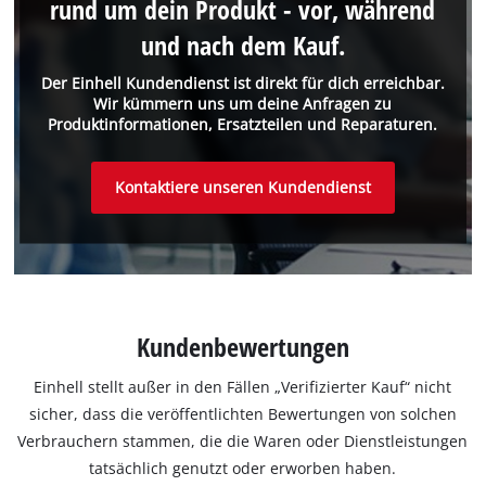
rund um dein Produkt - vor, während
und nach dem Kauf.
Der Einhell Kundendienst ist direkt für dich erreichbar.
Wir kümmern uns um deine Anfragen zu
Produktinformationen, Ersatzteilen und Reparaturen.
Kontaktiere unseren Kundendienst
Kundenbewertungen
Einhell stellt außer in den Fällen „Verifizierter Kauf“ nicht
sicher, dass die veröffentlichten Bewertungen von solchen
Verbrauchern stammen, die die Waren oder Dienstleistungen
tatsächlich genutzt oder erworben haben.