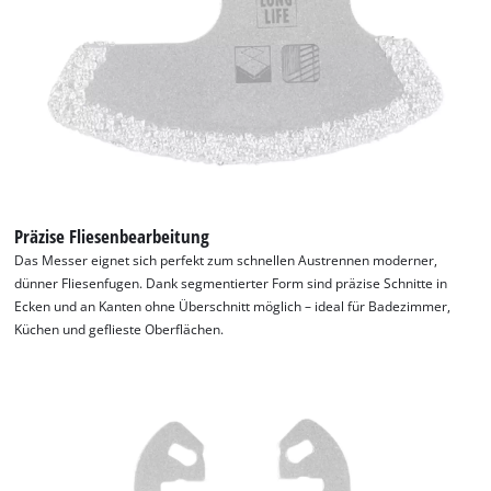
Präzise Fliesenbearbeitung
Das Messer eignet sich perfekt zum schnellen Austrennen moderner,
dünner Fliesenfugen. Dank segmentierter Form sind präzise Schnitte in
Ecken und an Kanten ohne Überschnitt möglich – ideal für Badezimmer,
Küchen und geflieste Oberflächen.