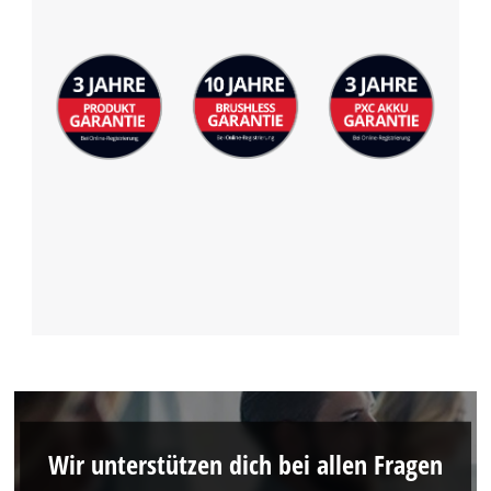
Wir unterstützen dich bei allen Fragen