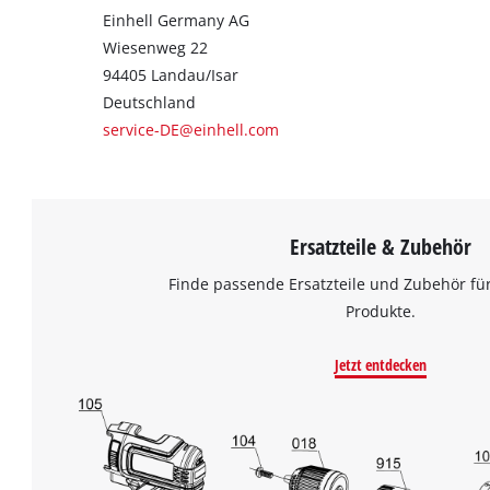
Einhell Germany AG
Wiesenweg 22
94405 Landau/Isar
Deutschland
service-DE@einhell.com
Ersatzteile & Zubehör
Finde passende Ersatzteile und Zubehör für
Produkte.
Jetzt entdecken