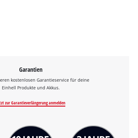
Garantien
eren kostenlosen Garantieservice für deine
Einhell Produkte und Akkus.
tzt zur Garantieverlängerung anmelden