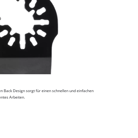
 Back Design sorgt für einen schnellen und einfachen
ientes Arbeiten.