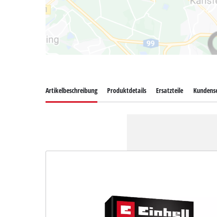
Artikelbeschreibung
Produktdetails
Ersatzteile
Kundense