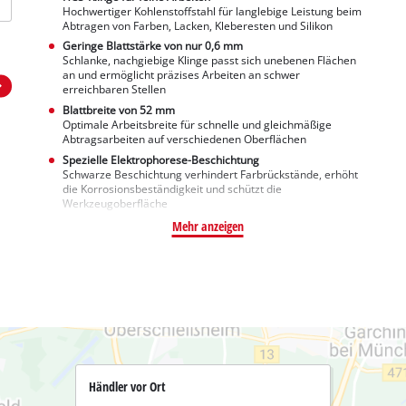
Hochwertiger Kohlenstoffstahl für langlebige Leistung beim
Abtragen von Farben, Lacken, Kleberesten und Silikon
Geringe Blattstärke von nur 0,6 mm
Schlanke, nachgiebige Klinge passt sich unebenen Flächen
an und ermöglicht präzises Arbeiten an schwer
erreichbaren Stellen
Blattbreite von 52 mm
Optimale Arbeitsbreite für schnelle und gleichmäßige
Abtragsarbeiten auf verschiedenen Oberflächen
Spezielle Elektrophorese-Beschichtung
Schwarze Beschichtung verhindert Farbrückstände, erhöht
die Korrosionsbeständigkeit und schützt die
Werkzeugoberfläche
Mehr anzeigen
Händler vor Ort