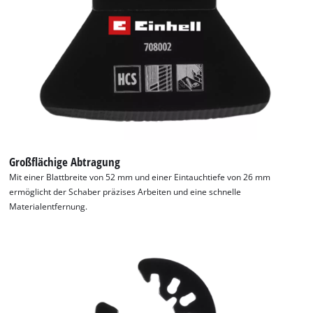
Großflächige Abtragung
Mit einer Blattbreite von 52 mm und einer Eintauchtiefe von 26 mm
ermöglicht der Schaber präzises Arbeiten und eine schnelle
Materialentfernung.