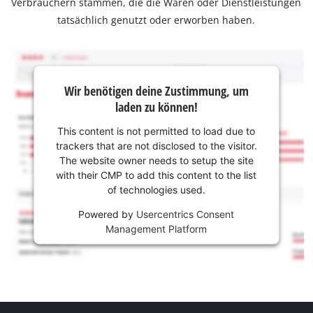
Verbrauchern stammen, die die Waren oder Dienstleistungen
tatsächlich genutzt oder erworben haben.
Wir benötigen deine Zustimmung, um
laden zu können!
This content is not permitted to load due to
trackers that are not disclosed to the visitor.
The website owner needs to setup the site
with their CMP to add this content to the list
of technologies used.
Powered by
Usercentrics Consent
Management Platform