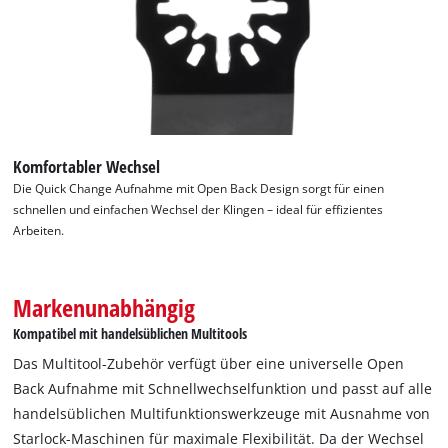
Komfortabler Wechsel
Die Quick Change Aufnahme mit Open Back Design sorgt für einen
schnellen und einfachen Wechsel der Klingen – ideal für effizientes
Arbeiten.
Markenunabhängig
Kompatibel mit handelsüblichen Multitools
Das Multitool-Zubehör verfügt über eine universelle Open
Back Aufnahme mit Schnellwechselfunktion und passt auf alle
handelsüblichen Multifunktionswerkzeuge mit Ausnahme von
Starlock-Maschinen für maximale Flexibilität. Da der Wechsel