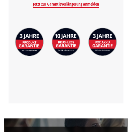
Jetzt zur Garantieverlängerung anmelden