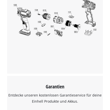
Garantien
Entdecke unseren kostenlosen Garantieservice für deine
Einhell Produkte und Akkus.