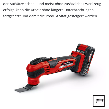
der Aufsätze schnell und meist ohne zusätzliches Werkzeug
erfolgt, kann die Arbeit ohne längere Unterbrechungen
fortgesetzt und damit die Produktivität gesteigert werden.