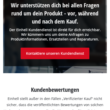
Wir unterstützen dich bei allen Fragen
rund um dein Produkt - vor, während
und nach dem Kauf.
Der Einhell Kundendienst ist direkt für dich erreichbar.
Wir kümmern uns um deine Anfragen zu
Produktinformationen, Ersatzteilen und Reparaturen.
Kontaktiere unseren Kundendienst
Kundenbewertungen
Einhell stellt außer in den Fällen „Verifizierter Kauf“ nicht
sicher, dass die veröffentlichten Bewertungen von solchen