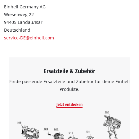
Einhell Germany AG
Wiesenweg 22
94405 Landau/Isar
Deutschland
service-DE@einhell.com
Ersatzteile & Zubehör
Finde passende Ersatzteile und Zubehör für deine Einhell
Produkte.
Jetzt entdecken