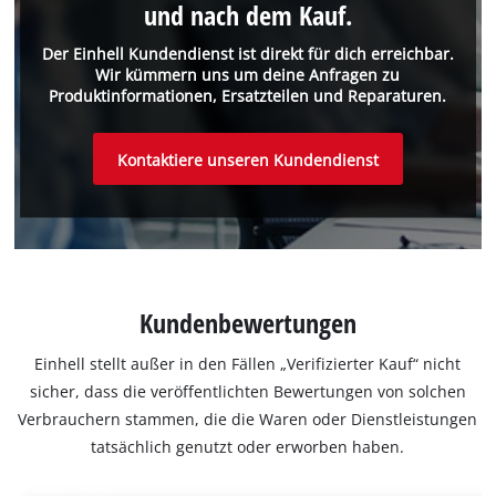
und nach dem Kauf.
Der Einhell Kundendienst ist direkt für dich erreichbar.
Wir kümmern uns um deine Anfragen zu
Produktinformationen, Ersatzteilen und Reparaturen.
Kontaktiere unseren Kundendienst
Kundenbewertungen
Einhell stellt außer in den Fällen „Verifizierter Kauf“ nicht
sicher, dass die veröffentlichten Bewertungen von solchen
Verbrauchern stammen, die die Waren oder Dienstleistungen
tatsächlich genutzt oder erworben haben.