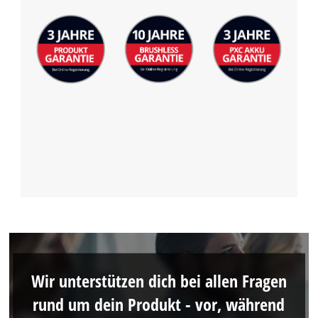
Wir unterstützen dich bei allen Fragen
rund um dein Produkt - vor, während