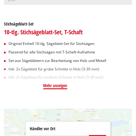
Stichsägeblatt-Set
10-tlg. Stichsägeblatt-Set, T-Schaft
Original Einhell 10-tlg. Sägeblatt-Set für Stichsägen
Passend für alle Stichsägen mit T-Schaft-Aufnahme
Set aus Sägeblättern zur Bearbeitung von Holz und Metall
Inkl. 2x Sägeblatt für grobe Schnitte in Holz (3-30 mm)
Inkl. 2x Sägeblatt für medium Schnitte in Holz (3-30 mm)
Mehr anzeigen
Händler vor Ort