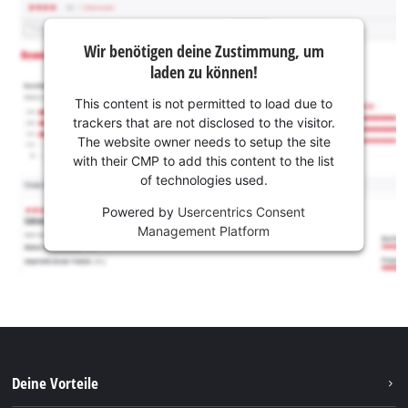
Wir benötigen deine Zustimmung, um
laden zu können!
This content is not permitted to load due to
trackers that are not disclosed to the visitor.
The website owner needs to setup the site
with their CMP to add this content to the list
of technologies used.
Powered by
Usercentrics Consent
Management Platform
Deine Vorteile