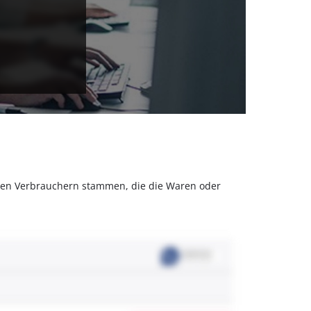
olchen Verbrauchern stammen, die die Waren oder