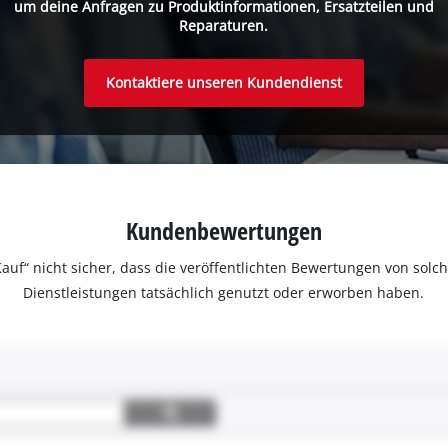
um deine Anfragen zu Produktinformationen, Ersatzteilen und
Reparaturen.
Kontaktiere unseren Kundendienst
Kundenbewertungen
ter Kauf“ nicht sicher, dass die veröffentlichten Bewertungen von s
Dienstleistungen tatsächlich genutzt oder erworben haben.