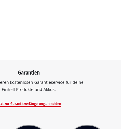
Garantien
eren kostenlosen Garantieservice für deine
Einhell Produkte und Akkus.
tzt zur Garantieverlängerung anmelden