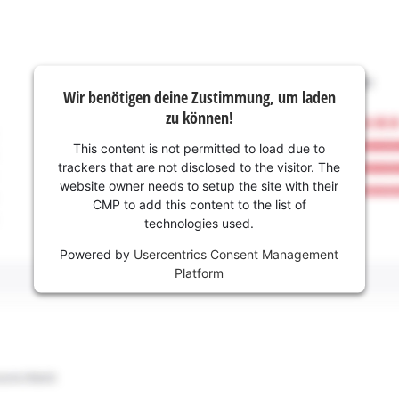
Wir benötigen deine Zustimmung, um laden
zu können!
This content is not permitted to load due to
trackers that are not disclosed to the visitor. The
website owner needs to setup the site with their
CMP to add this content to the list of
technologies used.
Powered by
Usercentrics Consent Management
Platform