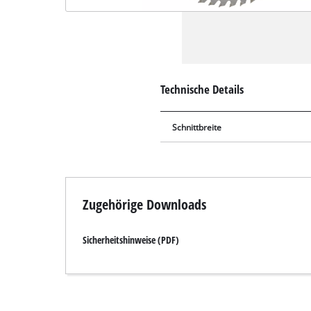
Technische Details
Schnittbreite
Zugehörige Downloads
Sicherheitshinweise (PDF)