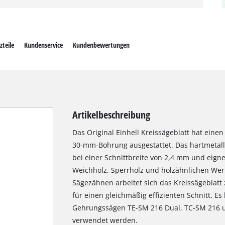
zteile
Kundenservice
Kundenbewertungen
Artikelbeschreibung
Das Original Einhell Kreissägeblatt hat ein
30-mm-Bohrung ausgestattet. Das hartmetall
bei einer Schnittbreite von 2,4 mm und eigne
Weichholz, Sperrholz und holzähnlichen Werk
Sägezähnen arbeitet sich das Kreissägeblatt 
für einen gleichmäßig effizienten Schnitt. E
Gehrungssägen TE-SM 216 Dual, TC-SM 216 
verwendet werden.