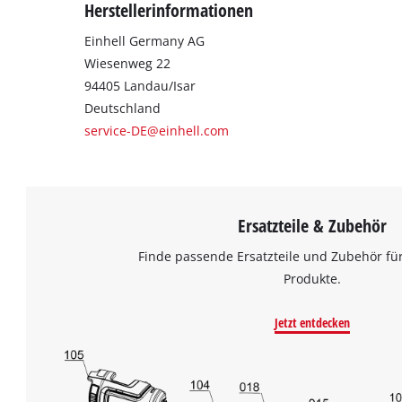
Herstellerinformationen
Einhell Germany AG
Wiesenweg 22
94405 Landau/Isar
Deutschland
service-DE@einhell.com
Ersatzteile & Zubehör
Finde passende Ersatzteile und Zubehör für
Produkte.
Jetzt entdecken