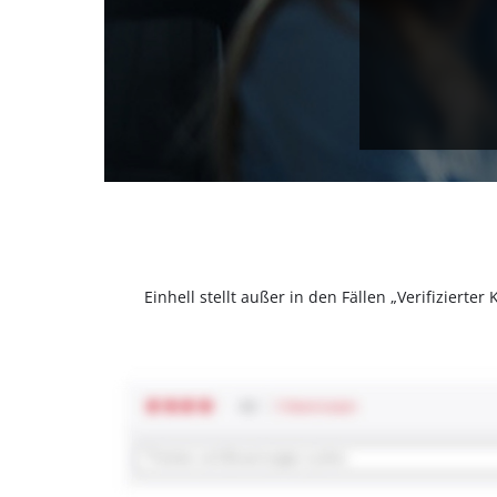
Einhell stellt außer in den Fällen „Verifizier