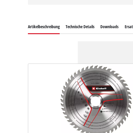
Artikelbeschreibung
Technische Details
Downloads
Ersat