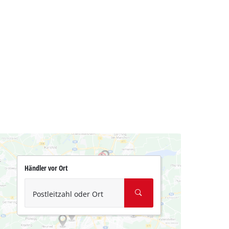
Händler vor Ort
Postleitzahl oder Ort