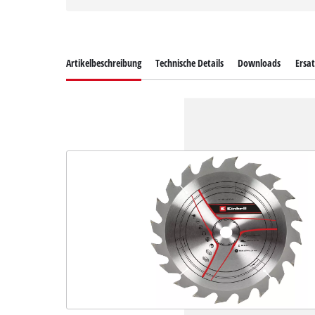
Artikelbeschreibung
Technische Details
Downloads
Ersat