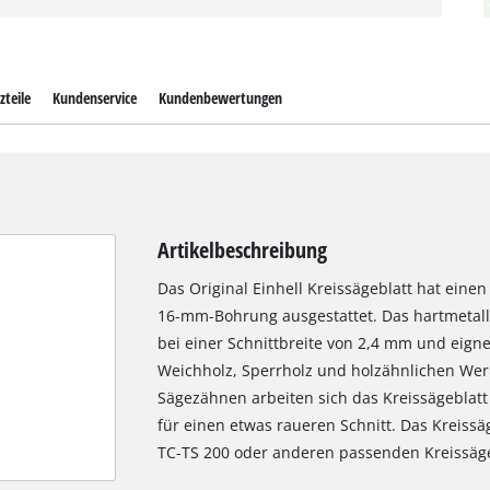
zteile
Kundenservice
Kundenbewertungen
Artikelbeschreibung
Das Original Einhell Kreissägeblatt hat ein
16-mm-Bohrung ausgestattet. Das hartmetall
bei einer Schnittbreite von 2,4 mm und eigne
Weichholz, Sperrholz und holzähnlichen Werk
Sägezähnen arbeiten sich das Kreissägeblatt
für einen etwas raueren Schnitt. Das Kreissä
TC-TS 200 oder anderen passenden Kreissäg