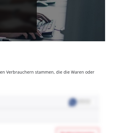
olchen Verbrauchern stammen, die die Waren oder