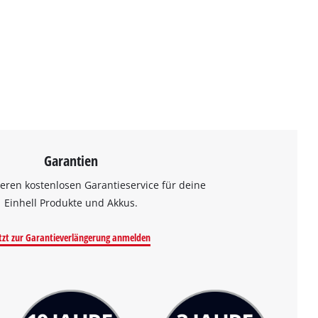
Garantien
eren kostenlosen Garantieservice für deine
Einhell Produkte und Akkus.
tzt zur Garantieverlängerung anmelden