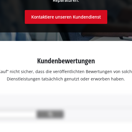
Reparaturen.
Kontaktiere unseren Kundendienst
Kundenbewertungen
ter Kauf“ nicht sicher, dass die veröffentlichten Bewertungen von s
Dienstleistungen tatsächlich genutzt oder erworben haben.