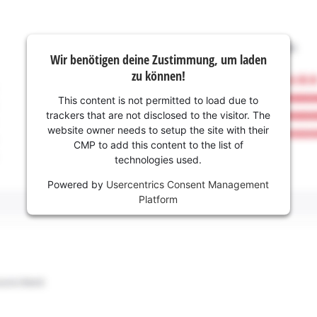
Wir benötigen deine Zustimmung, um laden
zu können!
This content is not permitted to load due to
trackers that are not disclosed to the visitor. The
website owner needs to setup the site with their
CMP to add this content to the list of
technologies used.
Powered by
Usercentrics Consent Management
Platform