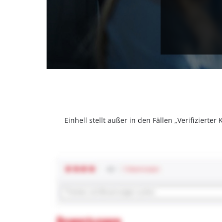
Einhell stellt außer in den Fällen „Verifizier