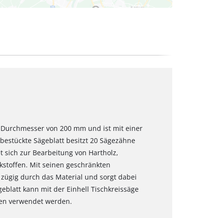
en Durchmesser von 200 mm und ist mit einer
bestückte Sägeblatt besitzt 20 Sägezähne
t sich zur Bearbeitung von Hartholz,
stoffen. Mit seinen geschränkten
 zügig durch das Material und sorgt dabei
geblatt kann mit der Einhell Tischkreissäge
en verwendet werden.