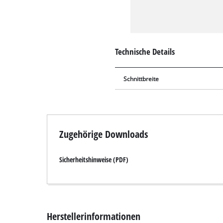
Technische Details
Schnittbreite
Zugehörige Downloads
Sicherheitshinweise (PDF)
Herstellerinformationen