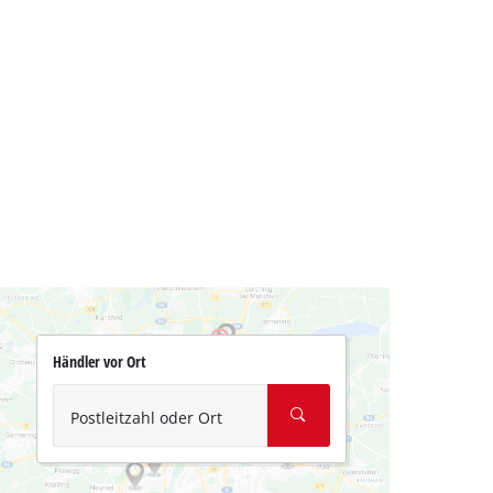
Händler vor Ort
Postleitzahl oder Ort