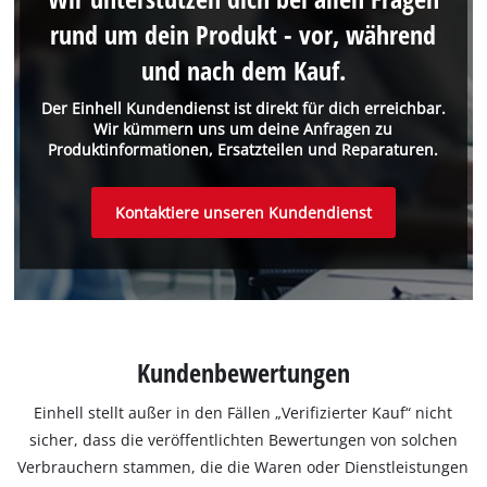
rund um dein Produkt - vor, während
und nach dem Kauf.
Der Einhell Kundendienst ist direkt für dich erreichbar.
Wir kümmern uns um deine Anfragen zu
Produktinformationen, Ersatzteilen und Reparaturen.
Kontaktiere unseren Kundendienst
Kundenbewertungen
Einhell stellt außer in den Fällen „Verifizierter Kauf“ nicht
sicher, dass die veröffentlichten Bewertungen von solchen
Verbrauchern stammen, die die Waren oder Dienstleistungen