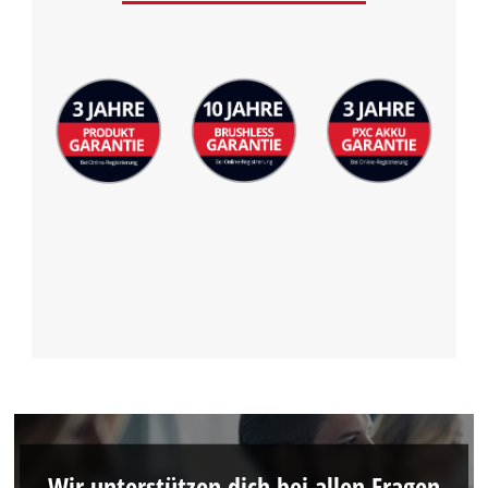
Management Platform
Wir unterstützen dich bei allen Fragen