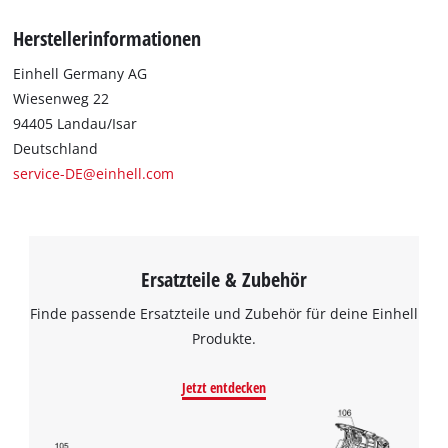
Herstellerinformationen
Einhell Germany AG
Wiesenweg 22
94405 Landau/Isar
Deutschland
service-DE@einhell.com
Ersatzteile & Zubehör
Finde passende Ersatzteile und Zubehör für deine Einhell
Produkte.
Jetzt entdecken