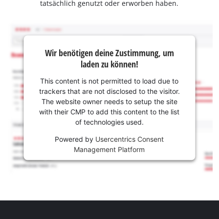
tatsächlich genutzt oder erworben haben.
Wir benötigen deine Zustimmung, um
laden zu können!
This content is not permitted to load due to
trackers that are not disclosed to the visitor.
The website owner needs to setup the site
with their CMP to add this content to the list
of technologies used.
Powered by
Usercentrics Consent
Management Platform