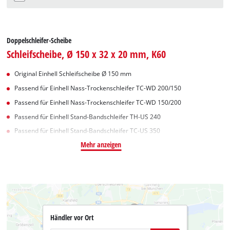
Doppelschleifer-Scheibe
Schleifscheibe, Ø 150 x 32 x 20 mm, K60
Original Einhell Schleifscheibe Ø 150 mm
Passend für Einhell Nass-Trockenschleifer TC-WD 200/150
Passend für Einhell Nass-Trockenschleifer TC-WD 150/200
Passend für Einhell Stand-Bandschleifer TH-US 240
Passend für Einhell Stand-Bandschleifer TC-US 350
Mehr anzeigen
Händler vor Ort