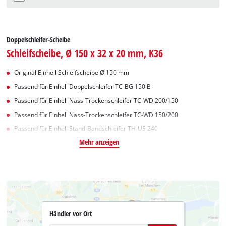
Doppelschleifer-Scheibe
Schleifscheibe, Ø 150 x 32 x 20 mm, K36
Original Einhell Schleifscheibe Ø 150 mm
Passend für Einhell Doppelschleifer TC-BG 150 B
Passend für Einhell Nass-Trockenschleifer TC-WD 200/150
Passend für Einhell Nass-Trockenschleifer TC-WD 150/200
Passend für Einhell Stand-Bandschleifer TH-US 240
Mehr anzeigen
Händler vor Ort