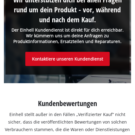
rund um dein Produkt - vor, während
und nach dem Kauf.
Der Einhell Kundendienst ist direkt für dich erreichbar.
Wir kümmern uns um deine Anfragen zu
Produktinformationen, Ersatzteilen und Reparaturen.
Kontaktiere unseren Kundendienst
Kundenbewertungen
Einhell stellt außer in den Fällen „Verifizierter Kauf“ nicht
sicher, dass die veröffentlichten Bewertungen von solchen
Verbrauchern stammen, die die Waren oder Dienstleistungen