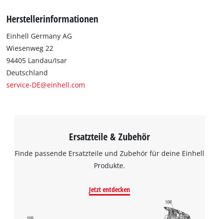
Herstellerinformationen
Einhell Germany AG
Wiesenweg 22
94405 Landau/Isar
Deutschland
service-DE@einhell.com
Ersatzteile & Zubehör
Finde passende Ersatzteile und Zubehör für deine Einhell
Produkte.
Jetzt entdecken