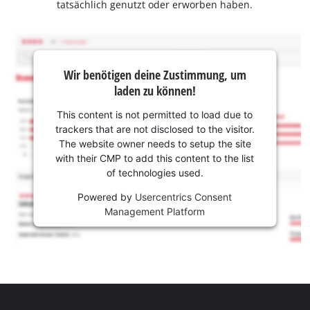
tatsächlich genutzt oder erworben haben.
Wir benötigen deine Zustimmung, um
laden zu können!
This content is not permitted to load due to
trackers that are not disclosed to the visitor.
The website owner needs to setup the site
with their CMP to add this content to the list
of technologies used.
Powered by
Usercentrics Consent
Management Platform