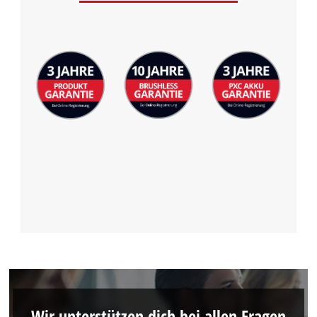
Management Platform
Wir unterstützen dich bei allen Fragen