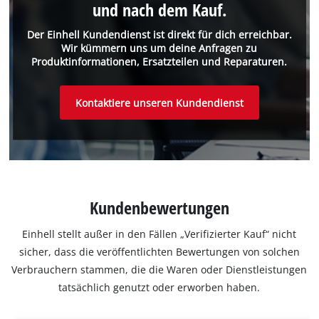
und nach dem Kauf.
Der Einhell Kundendienst ist direkt für dich erreichbar.
Wir kümmern uns um deine Anfragen zu
Produktinformationen, Ersatzteilen und Reparaturen.
Kontaktiere unseren Kundendienst
Kundenbewertungen
Einhell stellt außer in den Fällen „Verifizierter Kauf“ nicht
sicher, dass die veröffentlichten Bewertungen von solchen
Verbrauchern stammen, die die Waren oder Dienstleistungen
tatsächlich genutzt oder erworben haben.