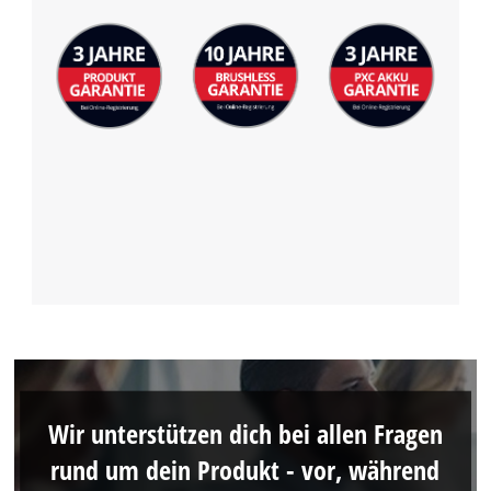
Wir unterstützen dich bei allen Fragen
rund um dein Produkt - vor, während