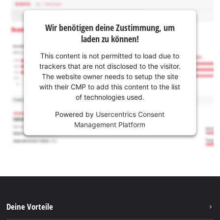
Wir benötigen deine Zustimmung, um
laden zu können!
This content is not permitted to load due to
trackers that are not disclosed to the visitor.
The website owner needs to setup the site
with their CMP to add this content to the list
of technologies used.
Powered by
Usercentrics Consent
Management Platform
Deine Vorteile