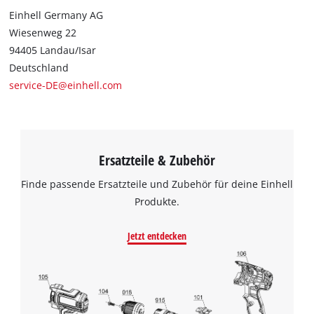
Einhell Germany AG
Wiesenweg 22
94405 Landau/Isar
Deutschland
service-DE@einhell.com
Ersatzteile & Zubehör
Finde passende Ersatzteile und Zubehör für deine Einhell
Produkte.
Jetzt entdecken