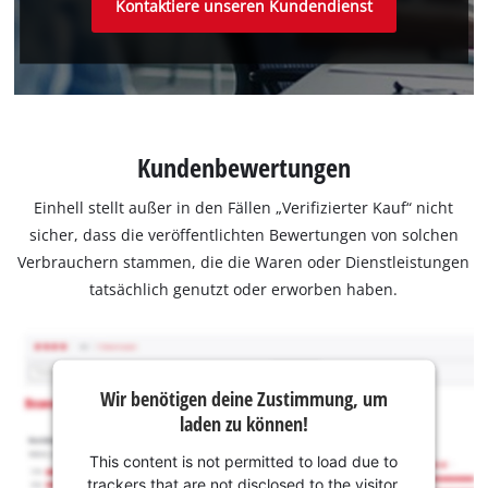
Kontaktiere unseren Kundendienst
Kundenbewertungen
Einhell stellt außer in den Fällen „Verifizierter Kauf“ nicht
sicher, dass die veröffentlichten Bewertungen von solchen
Verbrauchern stammen, die die Waren oder Dienstleistungen
tatsächlich genutzt oder erworben haben.
Wir benötigen deine Zustimmung, um
laden zu können!
This content is not permitted to load due to
trackers that are not disclosed to the visitor.