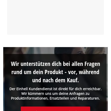
Wir unterstützen dich bei allen Fragen
rund um dein Produkt - vor, während
und nach dem Kauf.
Der Einhell Kundendienst ist direkt für dich erreichbar.
Wir kümmern uns um deine Anfragen zu
Produktinformationen, Ersatzteilen und Reparaturen.