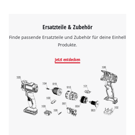
Ersatzteile & Zubehör
Finde passende Ersatzteile und Zubehör für deine Einhell
Produkte.
Jetzt entdecken