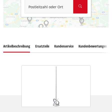
Postleitzahl oder Ort
Artikelbeschreibung
Ersatzteile
Kundenservice
Kundenbewertungen