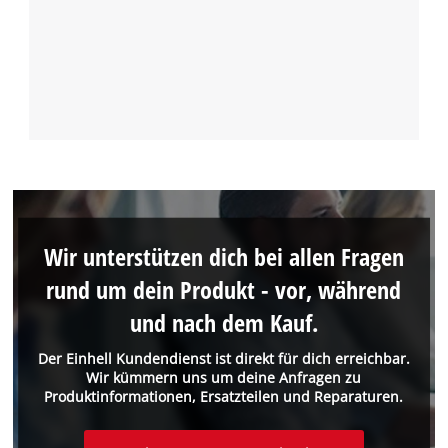
Wir unterstützen dich bei allen Fragen
rund um dein Produkt - vor, während
und nach dem Kauf.
Der Einhell Kundendienst ist direkt für dich erreichbar.
Wir kümmern uns um deine Anfragen zu
Produktinformationen, Ersatzteilen und Reparaturen.