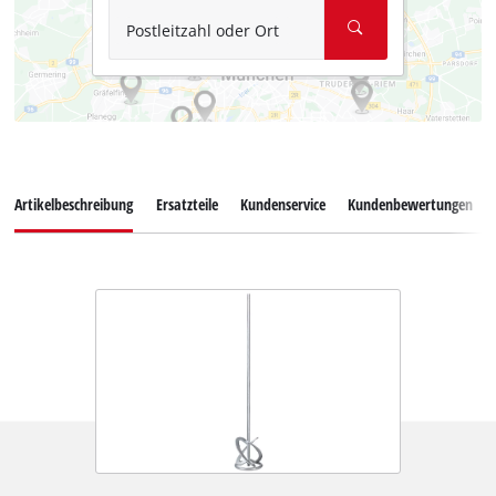
Postleitzahl oder Ort
Artikelbeschreibung
Ersatzteile
Kundenservice
Kundenbewertungen