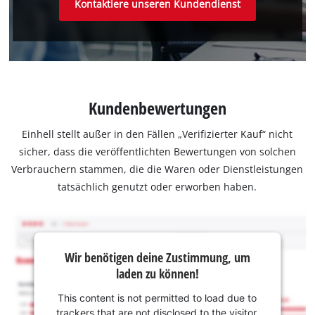
Kontaktiere unseren Kundendienst
Kundenbewertungen
Einhell stellt außer in den Fällen „Verifizierter Kauf“ nicht
sicher, dass die veröffentlichten Bewertungen von solchen
Verbrauchern stammen, die die Waren oder Dienstleistungen
tatsächlich genutzt oder erworben haben.
Wir benötigen deine Zustimmung, um
laden zu können!
This content is not permitted to load due to
trackers that are not disclosed to the visitor.