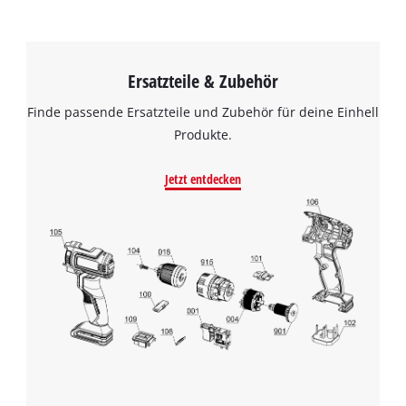
Ersatzteile & Zubehör
Finde passende Ersatzteile und Zubehör für deine Einhell
Produkte.
Jetzt entdecken