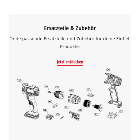
Ersatzteile & Zubehör
Finde passende Ersatzteile und Zubehör für deine Einhell
Produkte.
Jetzt entdecken