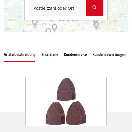
Postleitzahl oder Ort
Artikelbeschreibung
Ersatzteile
Kundenservice
Kundenbewertungen