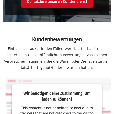
Kontaktiere unseren Kundendienst
Kundenbewertungen
Einhell stellt außer in den Fällen „Verifizierter Kauf“ nicht
sicher, dass die veröffentlichten Bewertungen von solchen
Verbrauchern stammen, die die Waren oder Dienstleistungen
tatsächlich genutzt oder erworben haben.
Wir benötigen deine Zustimmung, um
laden zu können!
This content is not permitted to load due to
trackers that are not disclosed to the visitor.