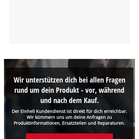
Wir unterstützen dich bei allen Fragen
rund um dein Produkt - vor, während
und nach dem Kauf.
Der Einhell Kundendienst ist direkt für dich erreichbar.
Wir kümmern uns um deine Anfragen zu
Produktinformationen, Ersatzteilen und Reparaturen.