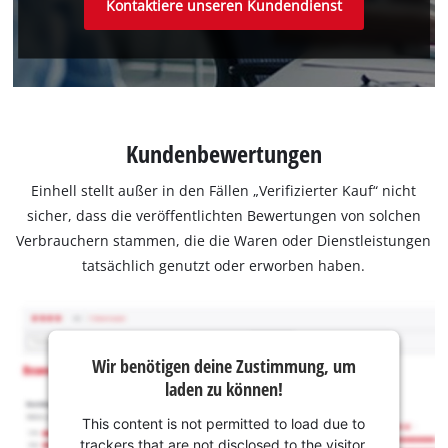
Kontaktiere unseren Kundendienst
Kundenbewertungen
Einhell stellt außer in den Fällen „Verifizierter Kauf“ nicht
sicher, dass die veröffentlichten Bewertungen von solchen
Verbrauchern stammen, die die Waren oder Dienstleistungen
tatsächlich genutzt oder erworben haben.
Wir benötigen deine Zustimmung, um
laden zu können!
This content is not permitted to load due to
trackers that are not disclosed to the visitor.