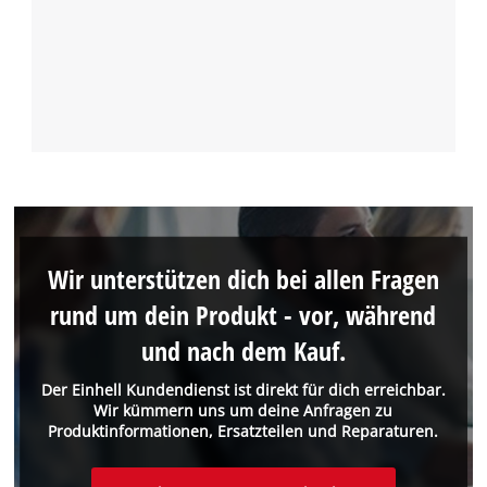
Wir unterstützen dich bei allen Fragen
rund um dein Produkt - vor, während
und nach dem Kauf.
Der Einhell Kundendienst ist direkt für dich erreichbar.
Wir kümmern uns um deine Anfragen zu
Produktinformationen, Ersatzteilen und Reparaturen.