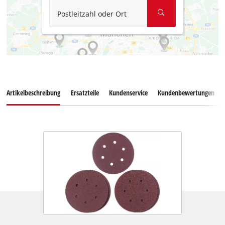
Postleitzahl oder Ort
Artikelbeschreibung
Ersatzteile
Kundenservice
Kundenbewertungen