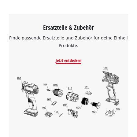
Ersatzteile & Zubehör
Finde passende Ersatzteile und Zubehör für deine Einhell
Produkte.
Jetzt entdecken