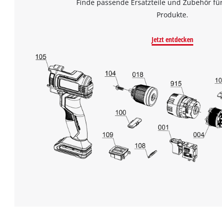
Finde passende Ersatzteile und Zubehör für
Produkte.
Jetzt entdecken