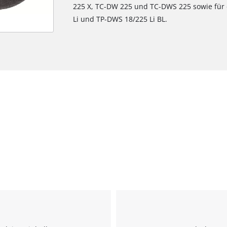
225 X, TC-DW 225 und TC-DWS 225 sowie für 
Li und TP-DWS 18/225 Li BL.