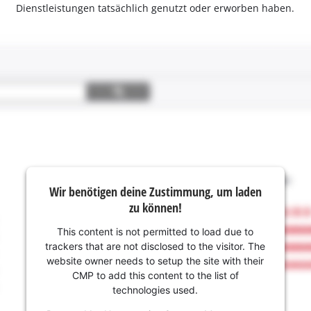
Dienstleistungen tatsächlich genutzt oder erworben haben.
Wir benötigen deine Zustimmung, um laden
zu können!
This content is not permitted to load due to
trackers that are not disclosed to the visitor. The
website owner needs to setup the site with their
CMP to add this content to the list of
technologies used.