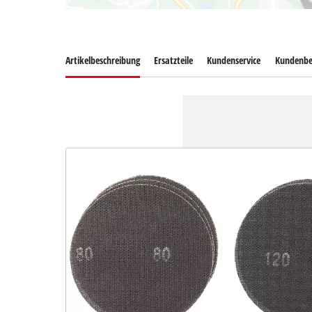
Artikelbeschreibung
Ersatzteile
Kundenservice
Kundenbe