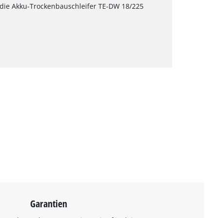
die Akku-Trockenbauschleifer TE-DW 18/225
Garantien