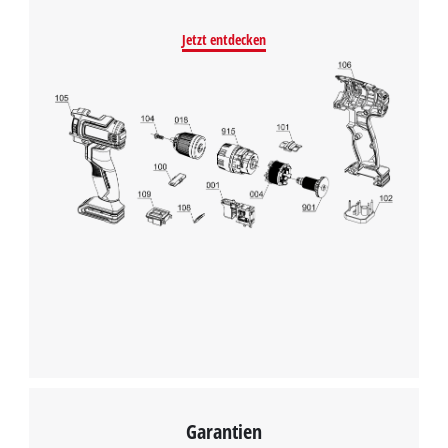
Jetzt entdecken
Garantien