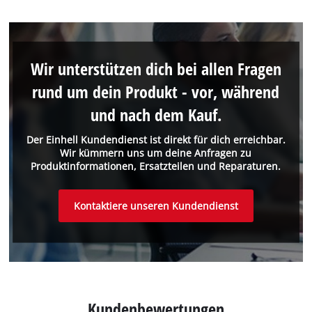
Wir unterstützen dich bei allen Fragen
rund um dein Produkt - vor, während
und nach dem Kauf.
Der Einhell Kundendienst ist direkt für dich erreichbar.
Wir kümmern uns um deine Anfragen zu
Produktinformationen, Ersatzteilen und Reparaturen.
Kontaktiere unseren Kundendienst
Kundenbewertungen