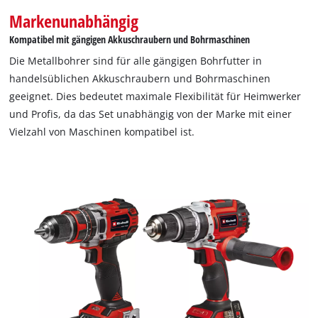
Markenunabhängig
Kompatibel mit gängigen Akkuschraubern und Bohrmaschinen
Die Metallbohrer sind für alle gängigen Bohrfutter in
handelsüblichen Akkuschraubern und Bohrmaschinen
geeignet. Dies bedeutet maximale Flexibilität für Heimwerker
und Profis, da das Set unabhängig von der Marke mit einer
Vielzahl von Maschinen kompatibel ist.