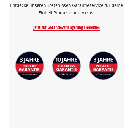
Entdecke unseren kostenlosen Garantieservice für deine
Einhell Produkte und Akkus.
Jetzt zur Garantieverlängerung anmelden