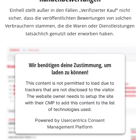
Einhell stellt außer in den Fällen „Verifizierter Kauf“ nicht
sicher, dass die veröffentlichten Bewertungen von solchen
Verbrauchern stammen, die die Waren oder Dienstleistungen
tatsächlich genutzt oder erworben haben.
Wir benötigen deine Zustimmung, um
laden zu können!
This content is not permitted to load due to
trackers that are not disclosed to the visitor.
The website owner needs to setup the site
with their CMP to add this content to the list
of technologies used.
Powered by
Usercentrics Consent
Management Platform