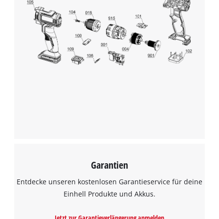
Garantien
Entdecke unseren kostenlosen Garantieservice für deine
Einhell Produkte und Akkus.
Jetzt zur Garantieverlängerung anmelden