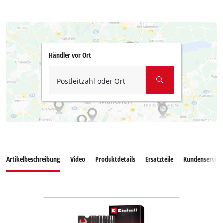
Händler vor Ort
Postleitzahl oder Ort
Artikelbeschreibung
Video
Produktdetails
Ersatzteile
Kundenservice