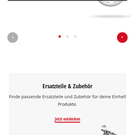
Powered by
Usercentrics Consent
Management Platform
Ersatzteile & Zubehör
Finde passende Ersatzteile und Zubehör für deine Einhell
Produkte.
Jetzt entdecken