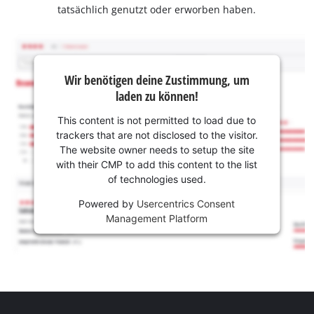
tatsächlich genutzt oder erworben haben.
Wir benötigen deine Zustimmung, um
laden zu können!
This content is not permitted to load due to
trackers that are not disclosed to the visitor.
The website owner needs to setup the site
with their CMP to add this content to the list
of technologies used.
Powered by
Usercentrics Consent
Management Platform