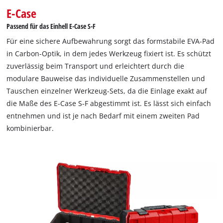
E-Case
Passend für das Einhell E-Case S-F
Für eine sichere Aufbewahrung sorgt das formstabile EVA-Pad
in Carbon-Optik, in dem jedes Werkzeug fixiert ist. Es schützt
zuverlässig beim Transport und erleichtert durch die
modulare Bauweise das individuelle Zusammenstellen und
Tauschen einzelner Werkzeug-Sets, da die Einlage exakt auf
die Maße des E-Case S-F abgestimmt ist. Es lässt sich einfach
entnehmen und ist je nach Bedarf mit einem zweiten Pad
kombinierbar.