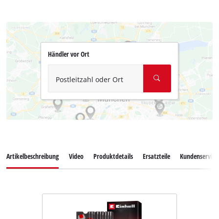
Händler vor Ort
Postleitzahl oder Ort
Artikelbeschreibung
Video
Produktdetails
Ersatzteile
Kundenservice