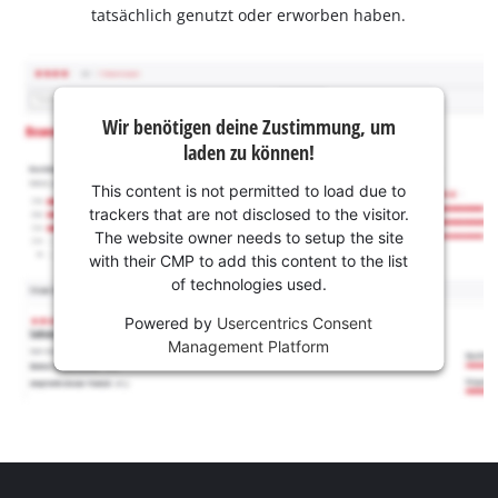
tatsächlich genutzt oder erworben haben.
Wir benötigen deine Zustimmung, um
laden zu können!
This content is not permitted to load due to
trackers that are not disclosed to the visitor.
The website owner needs to setup the site
with their CMP to add this content to the list
of technologies used.
Powered by
Usercentrics Consent
Management Platform