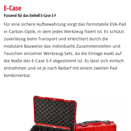
E-Case
Passend für das Einhell E-Case S-F
Für eine sichere Aufbewahrung sorgt das formstabile EVA-Pad
in Carbon-Optik, in dem jedes Werkzeug fixiert ist. Es schützt
zuverlässig beim Transport und erleichtert durch die
modulare Bauweise das individuelle Zusammenstellen und
Tauschen einzelner Werkzeug-Sets, da die Einlage exakt auf
die Maße des E-Case S-F abgestimmt ist. Es lässt sich einfach
entnehmen und ist je nach Bedarf mit einem zweiten Pad
kombinierbar.