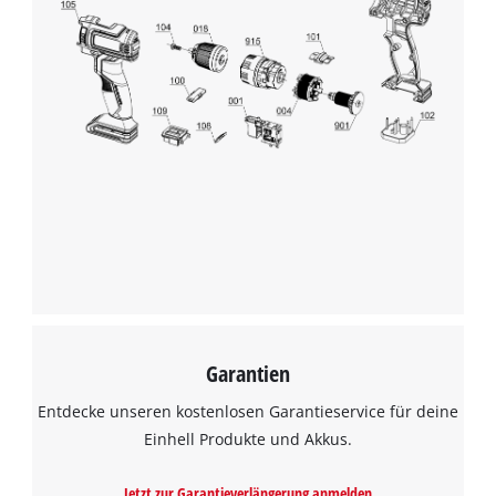
Garantien
Entdecke unseren kostenlosen Garantieservice für deine
Einhell Produkte und Akkus.
Jetzt zur Garantieverlängerung anmelden