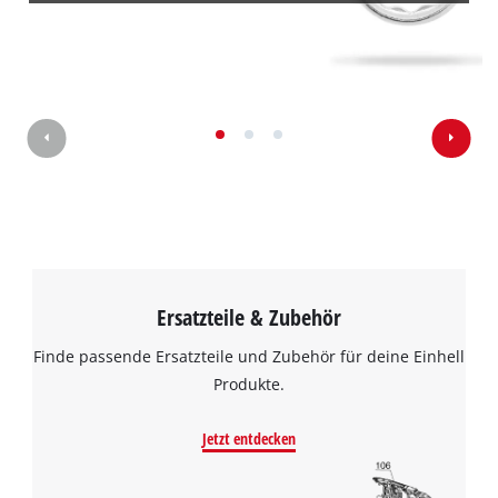
Powered by
Usercentrics Consent
Management Platform
Ersatzteile & Zubehör
Finde passende Ersatzteile und Zubehör für deine Einhell
Produkte.
Jetzt entdecken