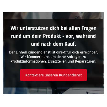
Wir unterstützen dich bei allen Fragen
rund um dein Produkt - vor, während
und nach dem Kauf.
Der Einhell Kundendienst ist direkt für dich erreichbar.
Wir kümmern uns um deine Anfragen zu
Produktinformationen, Ersatzteilen und Reparaturen.
Kontaktiere unseren Kundendienst