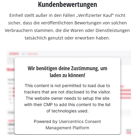
Kundenbewertungen
Einhell stellt außer in den Fällen „Verifizierter Kauf“ nicht
sicher, dass die veröffentlichten Bewertungen von solchen
Verbrauchern stammen, die die Waren oder Dienstleistungen
tatsächlich genutzt oder erworben haben.
Wir benötigen deine Zustimmung, um
laden zu können!
This content is not permitted to load due to
trackers that are not disclosed to the visitor.
The website owner needs to setup the site
with their CMP to add this content to the list
of technologies used.
Powered by
Usercentrics Consent
Management Platform