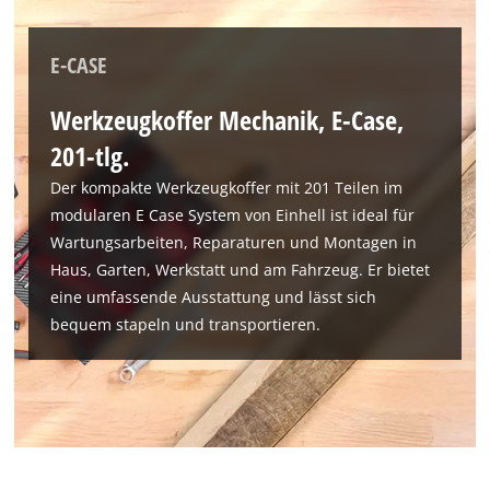
E-CASE
Werkzeugkoffer Mechanik, E-Case,
201-tlg.
Der kompakte Werkzeugkoffer mit 201 Teilen im
modularen E Case System von Einhell ist ideal für
Wartungsarbeiten, Reparaturen und Montagen in
Haus, Garten, Werkstatt und am Fahrzeug. Er bietet
eine umfassende Ausstattung und lässt sich
bequem stapeln und transportieren.