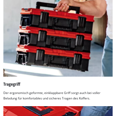
Tragegriff
Der ergonomisch geformte, einklappbare Griff sorgt auch bei voller
Beladung für komfortables und sicheres Tragen des Koffers.