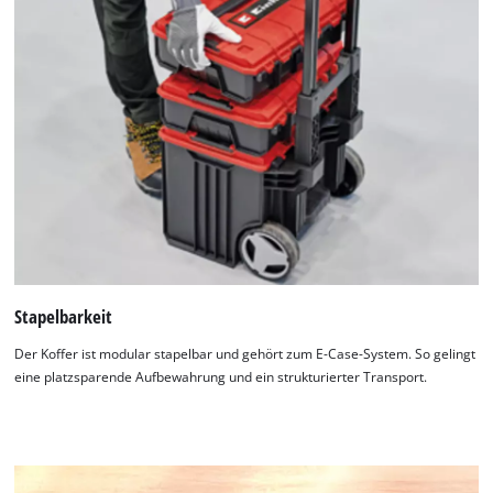
Stapelbarkeit
Der Koffer ist modular stapelbar und gehört zum E-Case-System. So gelingt
eine platzsparende Aufbewahrung und ein strukturierter Transport.