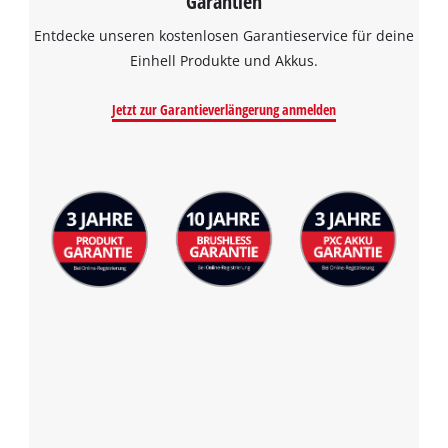
Garantien
Entdecke unseren kostenlosen Garantieservice für deine
Einhell Produkte und Akkus.
Jetzt zur Garantieverlängerung anmelden