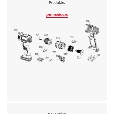
Produkte.
Jetzt entdecken