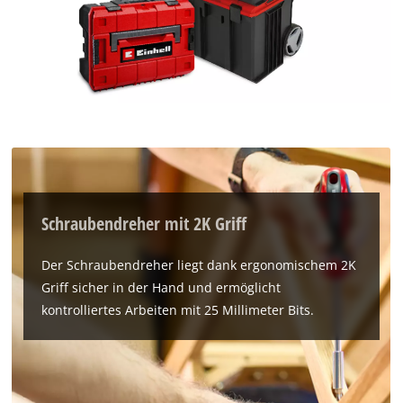
Schraubendreher mit 2K Griff
Der Schraubendreher liegt dank ergonomischem 2K
Griff sicher in der Hand und ermöglicht
kontrolliertes Arbeiten mit 25 Millimeter Bits.