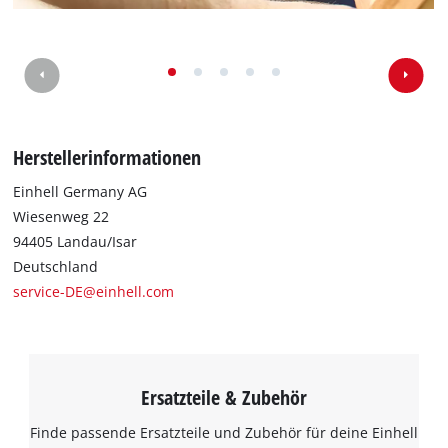
Herstellerinformationen
Einhell Germany AG
Wiesenweg 22
94405 Landau/Isar
Deutschland
service-DE@einhell.com
Ersatzteile & Zubehör
Finde passende Ersatzteile und Zubehör für deine Einhell