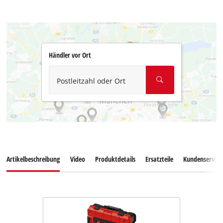
Händler vor Ort
Postleitzahl oder Ort
Artikelbeschreibung
Video
Produktdetails
Ersatzteile
Kundenservice