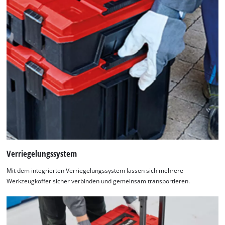
Verriegelungssystem
Mit dem integrierten Verriegelungssystem lassen sich mehrere
Werkzeugkoffer sicher verbinden und gemeinsam transportieren.