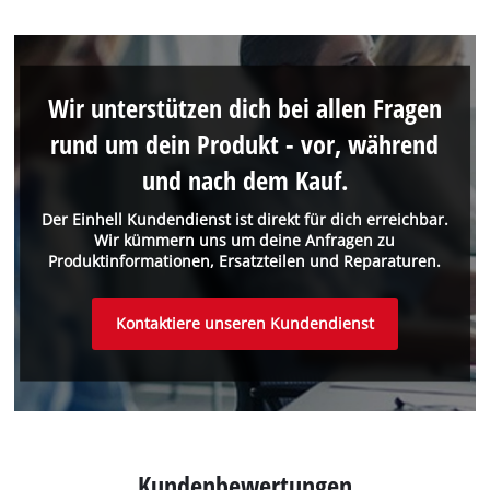
Wir unterstützen dich bei allen Fragen
rund um dein Produkt - vor, während
und nach dem Kauf.
Der Einhell Kundendienst ist direkt für dich erreichbar.
Wir kümmern uns um deine Anfragen zu
Produktinformationen, Ersatzteilen und Reparaturen.
Kontaktiere unseren Kundendienst
Kundenbewertungen