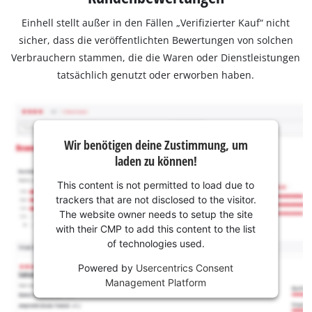
Einhell stellt außer in den Fällen „Verifizierter Kauf“ nicht
sicher, dass die veröffentlichten Bewertungen von solchen
Verbrauchern stammen, die die Waren oder Dienstleistungen
tatsächlich genutzt oder erworben haben.
Wir benötigen deine Zustimmung, um
laden zu können!
This content is not permitted to load due to
trackers that are not disclosed to the visitor.
The website owner needs to setup the site
with their CMP to add this content to the list
of technologies used.
Powered by
Usercentrics Consent
Management Platform