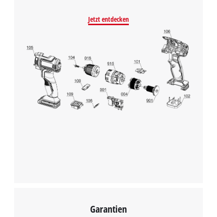
Jetzt entdecken
Garantien