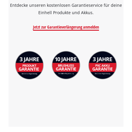
Entdecke unseren kostenlosen Garantieservice für deine
Einhell Produkte und Akkus.
Jetzt zur Garantieverlängerung anmelden