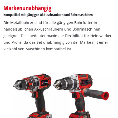
Markenunabhängig
Kompatibel mit gängigen Akkuschraubern und Bohrmaschinen
Die Metallbohrer sind für alle gängigen Bohrfutter in
handelsüblichen Akkuschraubern und Bohrmaschinen
geeignet. Dies bedeutet maximale Flexibilität für Heimwerker
und Profis, da das Set unabhängig von der Marke mit einer
Vielzahl von Maschinen kompatibel ist.