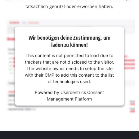
tatsächlich genutzt oder erworben haben.
Wir benötigen deine Zustimmung, um
laden zu können!
This content is not permitted to load due to
trackers that are not disclosed to the visitor.
The website owner needs to setup the site
with their CMP to add this content to the list
of technologies used.
Powered by
Usercentrics Consent
Management Platform