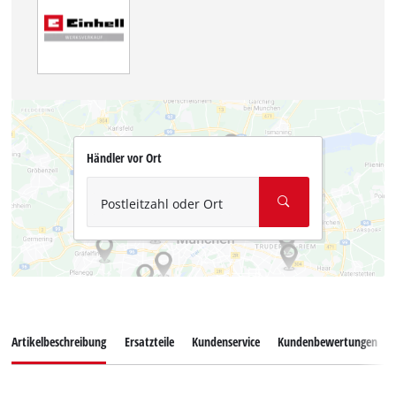
Händler vor Ort
Postleitzahl oder Ort
Artikelbeschreibung
Ersatzteile
Kundenservice
Kundenbewertungen