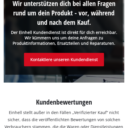
Wir unterstützen dich bei allen Fragen
rund um dein Produkt - vor, während
und nach dem Kauf.
Der Einhell Kundendienst ist direkt für dich erreichbar.
Wir kümmern uns um deine Anfragen zu
Produktinformationen, Ersatzteilen und Reparaturen.
Kontaktiere unseren Kundendienst
Kundenbewertungen
Einhell stellt außer in den Fällen „Verifizierter Kauf“ nicht
sicher, dass die veröffentlichten Bewertungen von solchen
Verbrauchern stammen, die die Waren oder Dienstleistungen