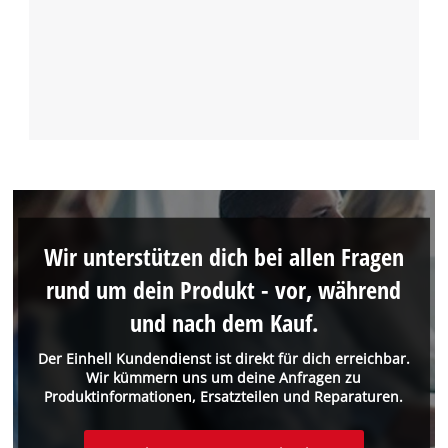
Wir unterstützen dich bei allen Fragen
rund um dein Produkt - vor, während
und nach dem Kauf.
Der Einhell Kundendienst ist direkt für dich erreichbar.
Wir kümmern uns um deine Anfragen zu
Produktinformationen, Ersatzteilen und Reparaturen.