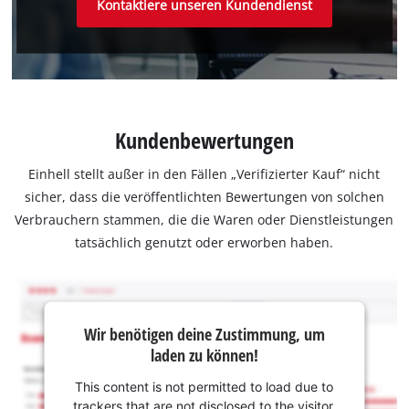
Kontaktiere unseren Kundendienst
Kundenbewertungen
Einhell stellt außer in den Fällen „Verifizierter Kauf“ nicht
sicher, dass die veröffentlichten Bewertungen von solchen
Verbrauchern stammen, die die Waren oder Dienstleistungen
tatsächlich genutzt oder erworben haben.
Wir benötigen deine Zustimmung, um
laden zu können!
This content is not permitted to load due to
trackers that are not disclosed to the visitor.