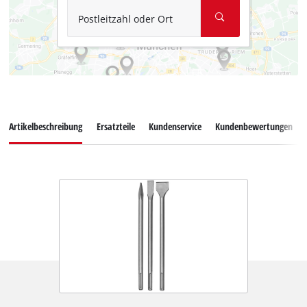
Postleitzahl oder Ort
Artikelbeschreibung
Ersatzteile
Kundenservice
Kundenbewertungen