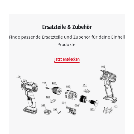
Ersatzteile & Zubehör
Finde passende Ersatzteile und Zubehör für deine Einhell
Produkte.
Jetzt entdecken