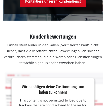
Kontaktiere unseren Kundendienst
Kundenbewertungen
Einhell stellt außer in den Fällen „Verifizierter Kauf“ nicht
sicher, dass die veröffentlichten Bewertungen von solchen
Verbrauchern stammen, die die Waren oder Dienstleistungen
tatsächlich genutzt oder erworben haben.
Wir benötigen deine Zustimmung, um
laden zu können!
This content is not permitted to load due to
trackers that are not disclosed to the visitor.