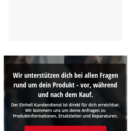
Wir unterstützen dich bei allen Fragen
rund um dein Produkt - vor, während
und nach dem Kauf.
Der Einhell Kundendienst ist direkt für dich erreichbar.
Wir kümmern uns um deine Anfragen zu
Produktinformationen, Ersatzteilen und Reparaturen.