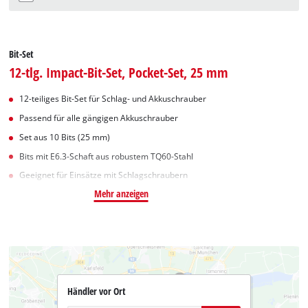
Bit-Set
12-tlg. Impact-Bit-Set, Pocket-Set, 25 mm
12-teiliges Bit-Set für Schlag- und Akkuschrauber
Passend für alle gängigen Akkuschrauber
Set aus 10 Bits (25 mm)
Bits mit E6.3-Schaft aus robustem TQ60-Stahl
Geeignet für Einsätze mit Schlagschraubern
Mehr anzeigen
Händler vor Ort