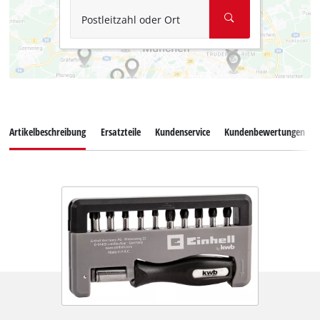
Postleitzahl oder Ort
Artikelbeschreibung
Ersatzteile
Kundenservice
Kundenbewertungen