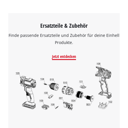
Ersatzteile & Zubehör
Finde passende Ersatzteile und Zubehör für deine Einhell
Produkte.
Jetzt entdecken