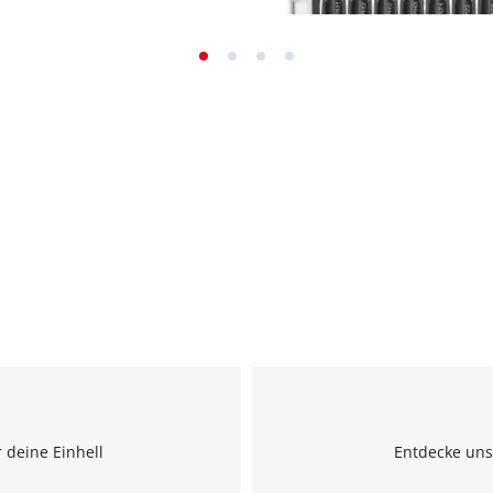
 deine Einhell
Entdecke uns