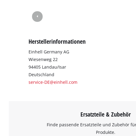
Herstellerinformationen
Einhell Germany AG
Wiesenweg 22
94405 Landau/Isar
Deutschland
service-DE@einhell.com
Ersatzteile & Zubehör
Finde passende Ersatzteile und Zubehör für
Produkte.