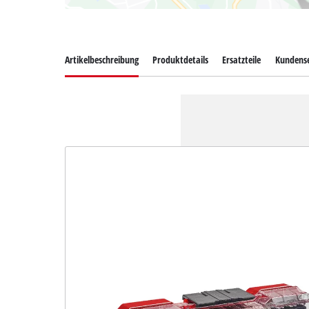
Artikelbeschreibung
Produktdetails
Ersatzteile
Kundense