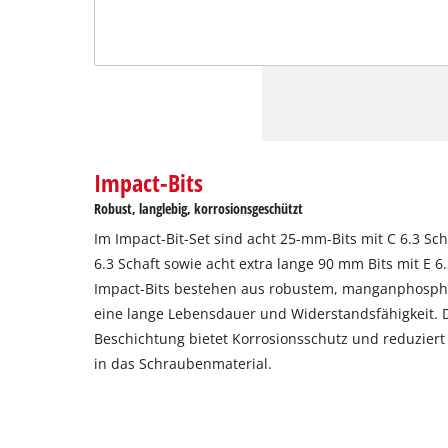
Impact-Bits
Robust, langlebig, korrosionsgeschützt
Im Impact-Bit-Set sind acht 25-mm-Bits mit C 6.3 Sch
6.3 Schaft sowie acht extra lange 90 mm Bits mit E 6.
Impact-Bits bestehen aus robustem, manganphospha
eine lange Lebensdauer und Widerstandsfähigkeit.
Beschichtung bietet Korrosionsschutz und reduziert
in das Schraubenmaterial.