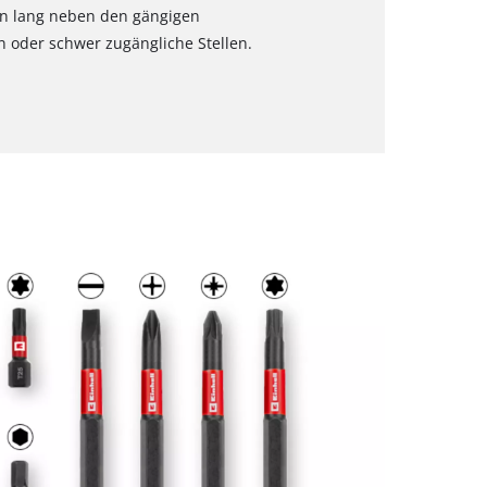
t in lang neben den gängigen
 oder schwer zugängliche Stellen.