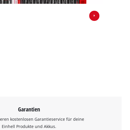
Garantien
eren kostenlosen Garantieservice für deine
Einhell Produkte und Akkus.