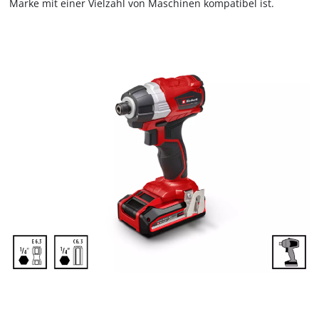
Marke mit einer Vielzahl von Maschinen kompatibel ist.