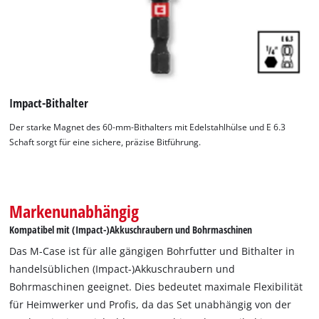
Impact-Bithalter
Der starke Magnet des 60-mm-Bithalters mit Edelstahlhülse und E 6.3
Schaft sorgt für eine sichere, präzise Bitführung.
Markenunabhängig
Kompatibel mit (Impact-)Akkuschraubern und Bohrmaschinen
Das M-Case ist für alle gängigen Bohrfutter und Bithalter in
handelsüblichen (Impact-)Akkuschraubern und
Bohrmaschinen geeignet. Dies bedeutet maximale Flexibilität
für Heimwerker und Profis, da das Set unabhängig von der