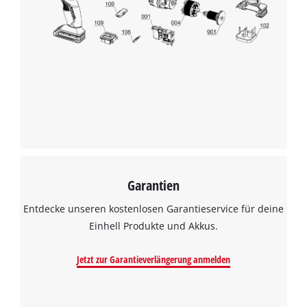
Garantien
Entdecke unseren kostenlosen Garantieservice für deine
Einhell Produkte und Akkus.
Jetzt zur Garantieverlängerung anmelden