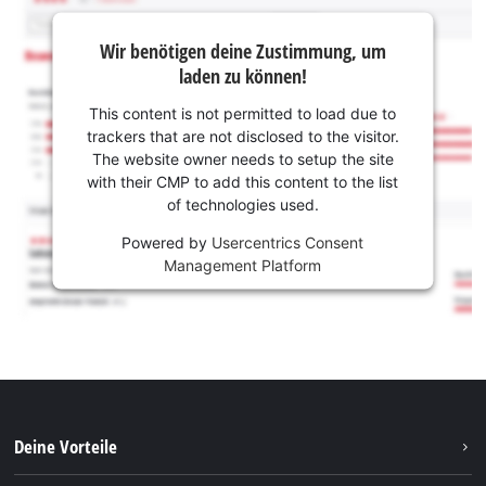
Wir benötigen deine Zustimmung, um
laden zu können!
This content is not permitted to load due to
trackers that are not disclosed to the visitor.
The website owner needs to setup the site
with their CMP to add this content to the list
of technologies used.
Powered by
Usercentrics Consent
Management Platform
Deine Vorteile