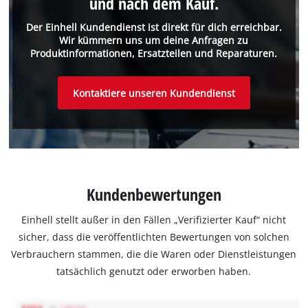
und nach dem Kauf.
Der Einhell Kundendienst ist direkt für dich erreichbar.
Wir kümmern uns um deine Anfragen zu
Produktinformationen, Ersatzteilen und Reparaturen.
Kontaktiere unseren Kundendienst
Kundenbewertungen
Einhell stellt außer in den Fällen „Verifizierter Kauf“ nicht
sicher, dass die veröffentlichten Bewertungen von solchen
Verbrauchern stammen, die die Waren oder Dienstleistungen
tatsächlich genutzt oder erworben haben.