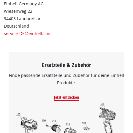
Einhell Germany AG
Wiesenweg 22
94405 Landau/Isar
Deutschland
service-DE@einhell.com
Ersatzteile & Zubehör
Finde passende Ersatzteile und Zubehör für deine Einhell
Produkte.
Jetzt entdecken