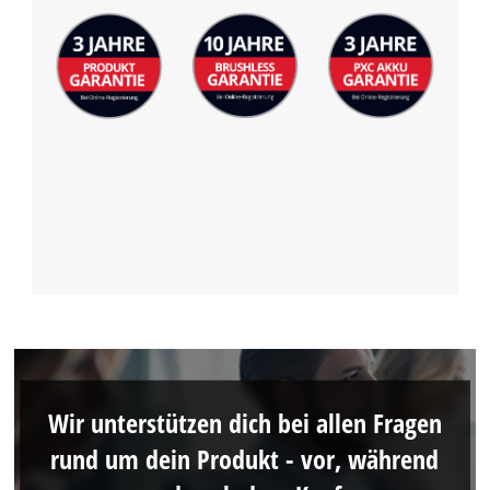
Wir unterstützen dich bei allen Fragen
rund um dein Produkt - vor, während