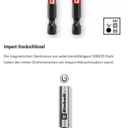
Impact-Steckschlüssel
Die magnetischen Stecknüsse aus widerstandsfähigem 50BV30 Stahl
halten den hohen Drehmomenten von Impact-Akkuschraubern stand.