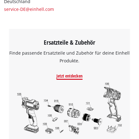
Deutschland
service-DE@einhell.com
Ersatzteile & Zubehör
Finde passende Ersatzteile und Zubehör für deine Einhell
Produkte.
Jetzt entdecken