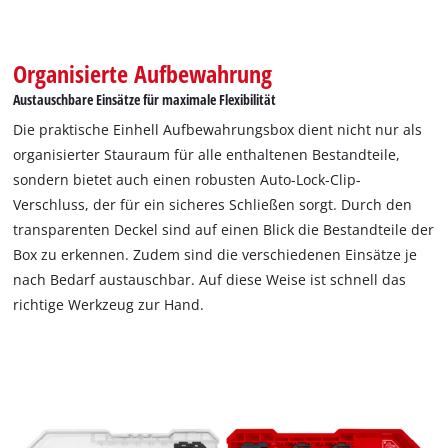
Organisierte Aufbewahrung
Austauschbare Einsätze für maximale Flexibilität
Die praktische Einhell Aufbewahrungsbox dient nicht nur als
organisierter Stauraum für alle enthaltenen Bestandteile,
sondern bietet auch einen robusten Auto-Lock-Clip-
Verschluss, der für ein sicheres Schließen sorgt. Durch den
transparenten Deckel sind auf einen Blick die Bestandteile der
Box zu erkennen. Zudem sind die verschiedenen Einsätze je
nach Bedarf austauschbar. Auf diese Weise ist schnell das
richtige Werkzeug zur Hand.