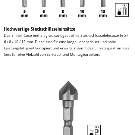
Hochwertige Steckschlüsseleinsätze
Das Einhell Case enthält grau sandgestrahlte Steckschlüsseleinsätze in 5 /
6 / 8 / 10 / 13 mm. Diese sind für eine lange Lebensdauer und hohe
Leistungsfähigkeit konzipiert und erweitern somit das Einsatzspektrum des
Sets für eine Vielzahl von Schraub- und Montagearbeiten.