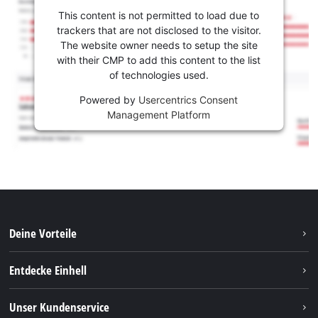
This content is not permitted to load due to
trackers that are not disclosed to the visitor.
The website owner needs to setup the site
with their CMP to add this content to the list
of technologies used.
Powered by
Usercentrics Consent
Management Platform
Deine Vorteile
Entdecke Einhell
Einhell weltweit
Unser Kundenservice