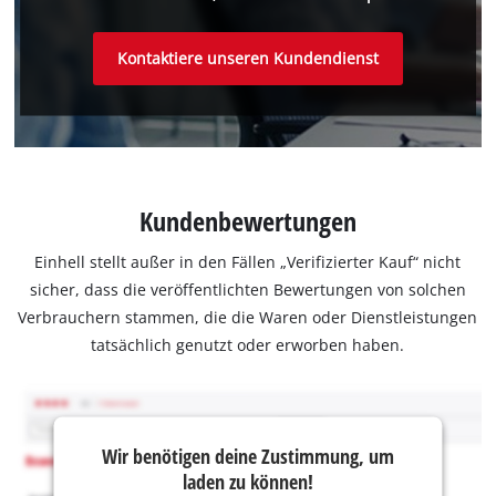
Kontaktiere unseren Kundendienst
Kundenbewertungen
Einhell stellt außer in den Fällen „Verifizierter Kauf“ nicht
sicher, dass die veröffentlichten Bewertungen von solchen
Verbrauchern stammen, die die Waren oder Dienstleistungen
tatsächlich genutzt oder erworben haben.
Wir benötigen deine Zustimmung, um
laden zu können!