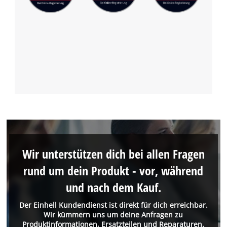
Wir unterstützen dich bei allen Fragen
rund um dein Produkt - vor, während
und nach dem Kauf.
Der Einhell Kundendienst ist direkt für dich erreichbar.
Wir kümmern uns um deine Anfragen zu
Produktinformationen, Ersatzteilen und Reparaturen.