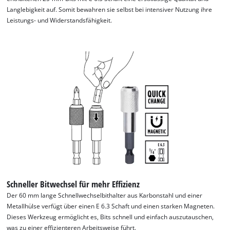
Langlebigkeit auf. Somit bewahren sie selbst bei intensiver Nutzung ihre
Leistungs- und Widerstandsfähigkeit.
Schneller Bitwechsel für mehr Effizienz
Der 60 mm lange Schnellwechselbithalter aus Karbonstahl und einer
Metallhülse verfügt über einen E 6.3 Schaft und einen starken Magneten.
Dieses Werkzeug ermöglicht es, Bits schnell und einfach auszutauschen,
was zu einer effizienteren Arbeitsweise führt.