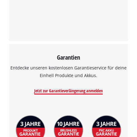
Garantien
Entdecke unseren kostenlosen Garantieservice für deine
Einhell Produkte und Akkus.
Jetzt zur Garantieverlängerung anmelden