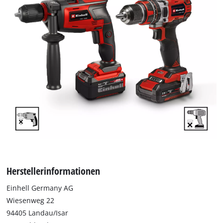
Herstellerinformationen
Einhell Germany AG
Wiesenweg 22
94405 Landau/Isar