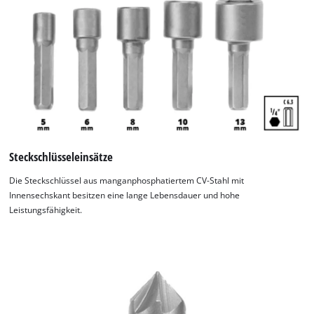
Steckschlüsseleinsätze
Die Steckschlüssel aus manganphosphatiertem CV-Stahl mit
Innensechskant besitzen eine lange Lebensdauer und hohe
Leistungsfähigkeit.