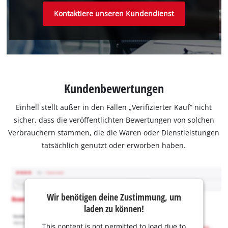
Kontaktiere unseren Kundendienst
Kundenbewertungen
Einhell stellt außer in den Fällen „Verifizierter Kauf“ nicht
sicher, dass die veröffentlichten Bewertungen von solchen
Verbrauchern stammen, die die Waren oder Dienstleistungen
tatsächlich genutzt oder erworben haben.
Wir benötigen deine Zustimmung, um
laden zu können!
This content is not permitted to load due to