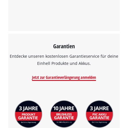
Garantien
Entdecke unseren kostenlosen Garantieservice für deine
Einhell Produkte und Akkus.
Jetzt zur Garantieverlängerung anmelden