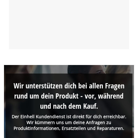
Wir unterstützen dich bei allen Fragen
rund um dein Produkt - vor, während
und nach dem Kauf.
Der Einhell Kundendienst ist direkt für dich erreichbar.
Wir kümmern uns um deine Anfragen zu
Produktinformationen, Ersatzteilen und Reparaturen.