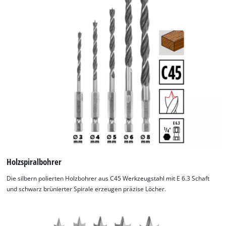
Holzspiralbohrer
Die silbern polierten Holzbohrer aus C45 Werkzeugstahl mit E 6.3 Schaft
und schwarz brünierter Spirale erzeugen präzise Löcher.