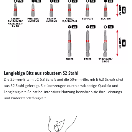
Langlebige Bits aus robustem S2 Stahl
Die 25-mm-Bits mit C 6.3 Schaft und die 50-mm-Bits mit E 6.3 Schaft sind
aus S2 Stahl gefertigt. Sie überzeugen durch erstklassige Qualität und
Langlebigkeit. Selbst bei intensiver Nutzung bewahren sie ihre Leistungs-
und Widerstandsfähigkeit.