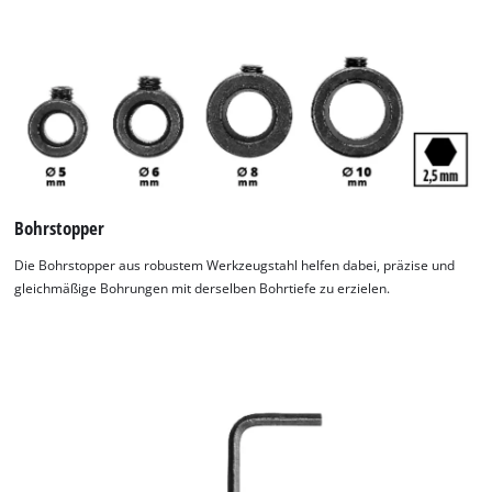
Bohrstopper
Die Bohrstopper aus robustem Werkzeugstahl helfen dabei, präzise und
gleichmäßige Bohrungen mit derselben Bohrtiefe zu erzielen.