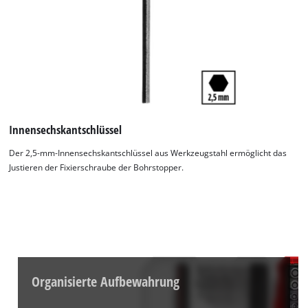
Innensechskantschlüssel
Der 2,5-mm-Innensechskantschlüssel aus Werkzeugstahl ermöglicht das
Justieren der Fixierschraube der Bohrstopper.
Organisierte Aufbewahrung