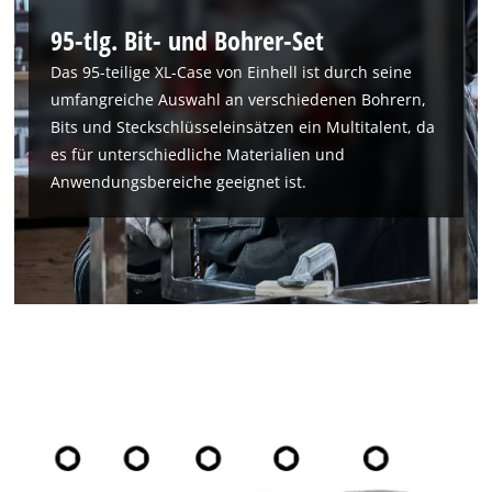
95-tlg. Bit- und Bohrer-Set
Das 95-teilige XL-Case von Einhell ist durch seine
umfangreiche Auswahl an verschiedenen Bohrern,
Bits und Steckschlüsseleinsätzen ein Multitalent, da
es für unterschiedliche Materialien und
Anwendungsbereiche geeignet ist.