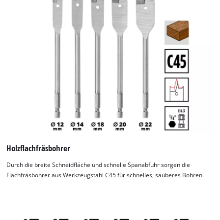
Holzflachfräsbohrer
Durch die breite Schneidfläche und schnelle Spanabfuhr sorgen die
Flachfräsbohrer aus Werkzeugstahl C45 für schnelles, sauberes Bohren.