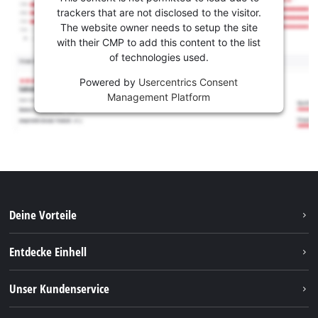
trackers that are not disclosed to the visitor.
The website owner needs to setup the site
with their CMP to add this content to the list
of technologies used.
Powered by
Usercentrics Consent
Management Platform
Deine Vorteile
Entdecke Einhell
Einhell weltweit
Unser Kundenservice
Über uns
Kontakt