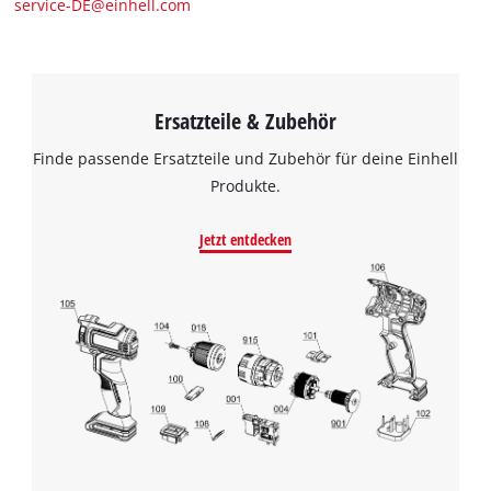
service-DE@einhell.com
Ersatzteile & Zubehör
Finde passende Ersatzteile und Zubehör für deine Einhell
Produkte.
Jetzt entdecken