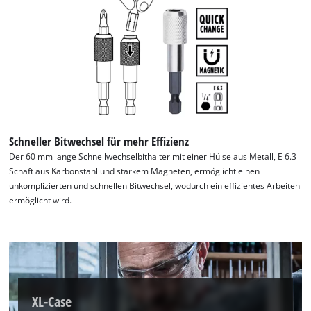
Schneller Bitwechsel für mehr Effizienz
Der 60 mm lange Schnellwechselbithalter mit einer Hülse aus Metall, E 6.3
Schaft aus Karbonstahl und starkem Magneten, ermöglicht einen
unkomplizierten und schnellen Bitwechsel, wodurch ein effizientes Arbeiten
ermöglicht wird.
XL-Case