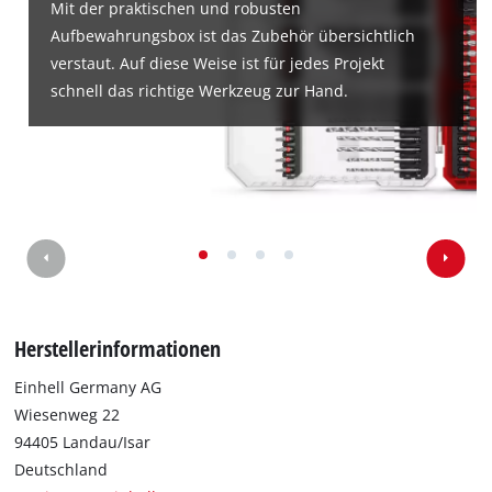
Mit der praktischen und robusten
Aufbewahrungsbox ist das Zubehör übersichtlich
verstaut. Auf diese Weise ist für jedes Projekt
schnell das richtige Werkzeug zur Hand.
Herstellerinformationen
Einhell Germany AG
Wiesenweg 22
94405 Landau/Isar
Deutschland