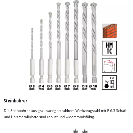
Steinbohrer
Die Steinbohrer aus grau sandgestrahltem Werkzeugstahl mit E 6.3 Schaft
und Hartmetallplatte sind robust und widerstandsfähig.