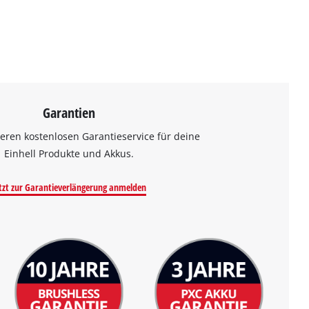
Garantien
eren kostenlosen Garantieservice für deine
Einhell Produkte und Akkus.
tzt zur Garantieverlängerung anmelden