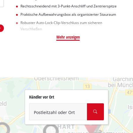
Rechtsschneidend mit 3-Punkt-Anschliff und Zentrierspitze
Praktische Aufbewahrungsbox als organisierter Stauraum
Robuster Auto-Lock-Clip-Verschluss zum sicheren
Verschließen
Mehr anzeigen
Händler vor Ort
Postleitzahl oder Ort