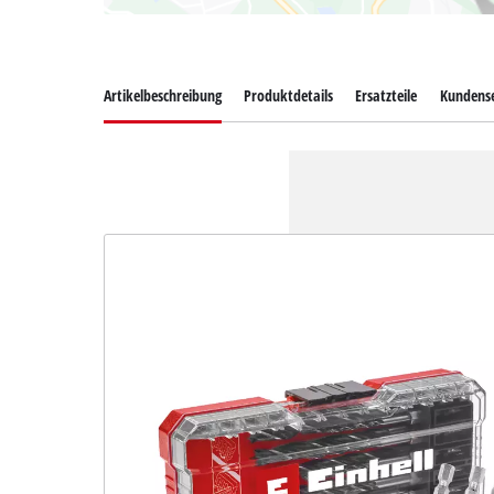
Artikelbeschreibung
Produktdetails
Ersatzteile
Kundense