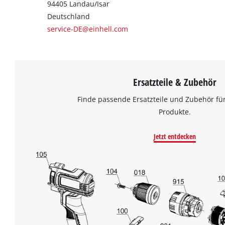
94405 Landau/Isar
Deutschland
service-DE@einhell.com
Ersatzteile & Zubehör
Finde passende Ersatzteile und Zubehör für
Produkte.
Jetzt entdecken