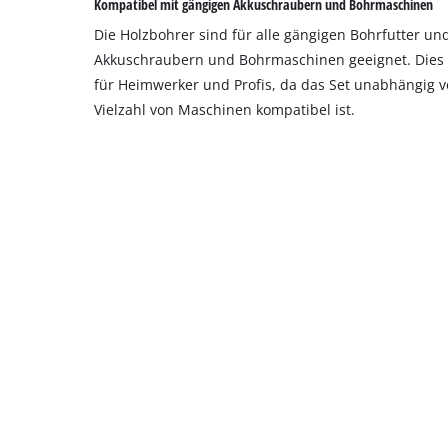
Kompatibel mit gängigen Akkuschraubern und Bohrmaschinen
Die Holzbohrer sind für alle gängigen Bohrfutter un
Akkuschraubern und Bohrmaschinen geeignet. Dies b
für Heimwerker und Profis, da das Set unabhängig v
Vielzahl von Maschinen kompatibel ist.