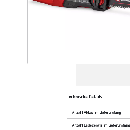
Technische Details
Anzahl Akkus im Lieferumfang
Anzahl Ladegeräte im Lieferumfan