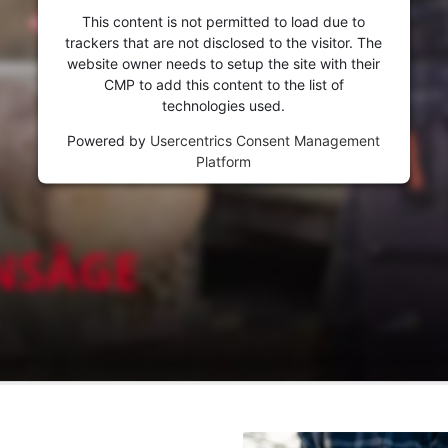
This content is not permitted to load due to
trackers that are not disclosed to the visitor. The
website owner needs to setup the site with their
CMP to add this content to the list of
technologies used.
Powered by
Usercentrics Consent Management
Platform