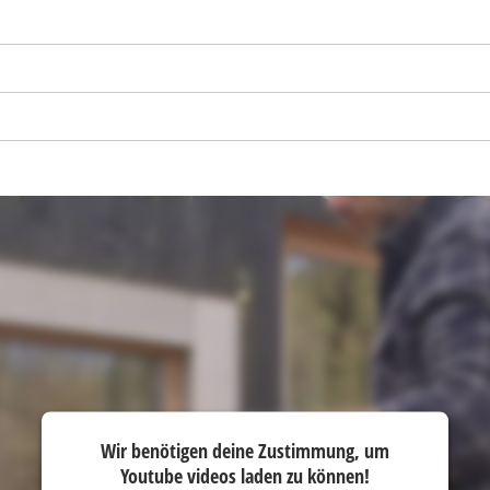
Wir benötigen deine Zustimmung, um
Youtube videos laden zu können!