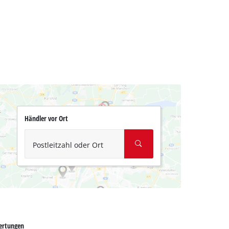
Händler vor Ort
Postleitzahl oder Ort
ertungen