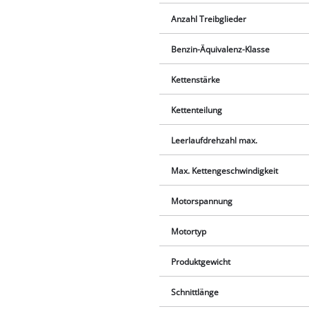
Anzahl Treibglieder
Benzin-Äquivalenz-Klasse
Kettenstärke
Kettenteilung
Leerlaufdrehzahl max.
Max. Kettengeschwindigkeit
Motorspannung
Motortyp
Produktgewicht
Schnittlänge