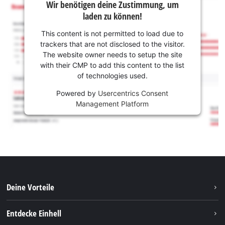
Wir benötigen deine Zustimmung, um
laden zu können!
This content is not permitted to load due to
trackers that are not disclosed to the visitor.
The website owner needs to setup the site
with their CMP to add this content to the list
of technologies used.
Powered by
Usercentrics Consent
Management Platform
Deine Vorteile
Entdecke Einhell