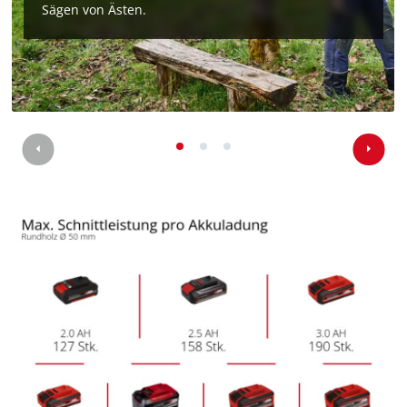
Sägen von Ästen.