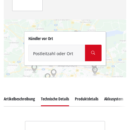
Händler vor Ort
Postleitzahl oder Ort
Artikelbeschreibung
Technische Details
Produktdetails
Akkusystem