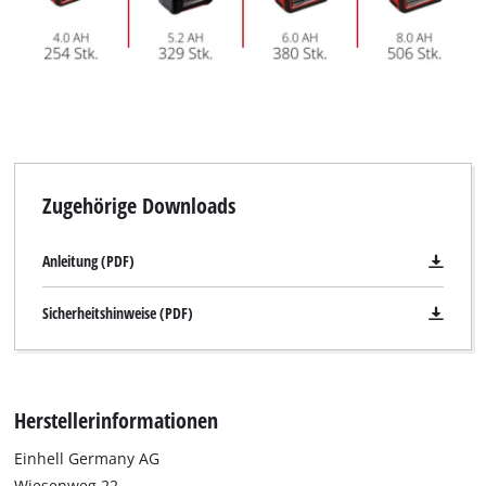
Zugehörige Downloads
Anleitung (PDF)
Sicherheitshinweise (PDF)
Herstellerinformationen
Einhell Germany AG
Wiesenweg 22