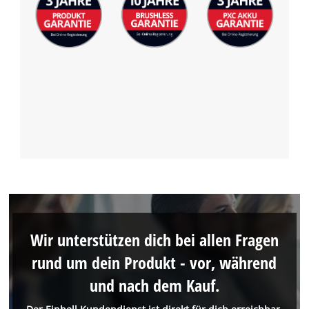
Wir unterstützen dich bei allen Fragen
rund um dein Produkt - vor, während
und nach dem Kauf.