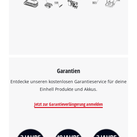
Garantien
Entdecke unseren kostenlosen Garantieservice für deine
Einhell Produkte und Akkus.
Jetzt zur Garantieverlängerung anmelden