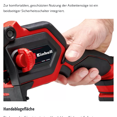
Zur komfortablen, geschützten Nutzung der Astkettensäge ist ein
beidseitiger Sicherheitsschalter integriert.
Handablagefläche