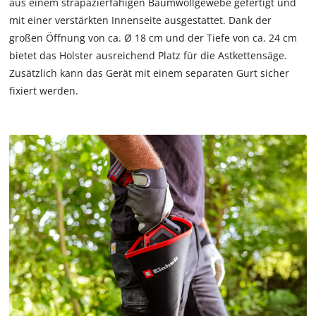
aus einem strapazierfähigen Baumwollgewebe gefertigt und
mit einer verstärkten Innenseite ausgestattet. Dank der
großen Öffnung von ca. Ø 18 cm und der Tiefe von ca. 24 cm
bietet das Holster ausreichend Platz für die Astkettensäge.
Zusätzlich kann das Gerät mit einem separaten Gurt sicher
fixiert werden.