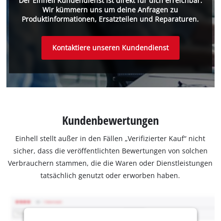
Der Einhell Kundendienst ist direkt für dich erreichbar.
Wir kümmern uns um deine Anfragen zu
Produktinformationen, Ersatzteilen und Reparaturen.
Kontaktiere unseren Kundendienst
Kundenbewertungen
Einhell stellt außer in den Fällen „Verifizierter Kauf“ nicht
sicher, dass die veröffentlichten Bewertungen von solchen
Verbrauchern stammen, die die Waren oder Dienstleistungen
tatsächlich genutzt oder erworben haben.