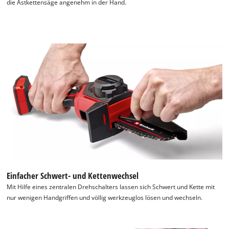
die Astkettensäge angenehm in der Hand.
Einfacher Schwert- und Kettenwechsel
Mit Hilfe eines zentralen Drehschalters lassen sich Schwert und Kette mit
nur wenigen Handgriffen und völlig werkzeuglos lösen und wechseln.