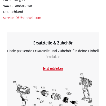
94405 Landau/Isar
Deutschland
service-DE@einhell.com
Ersatzteile & Zubehör
Finde passende Ersatzteile und Zubehör für deine Einhell
Produkte.
Jetzt entdecken