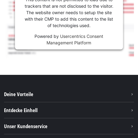
trackers that are not disclosed to the visitor.
The website owner needs to setup the site
with their CMP to add this content to the list
of technologies used.
Powered by
Usercentrics Consent
Management Platform
Deine Vorteile
Entdecke Einhell
Einhell weltweit
Unser Kundenservice
Über uns
Kontakt