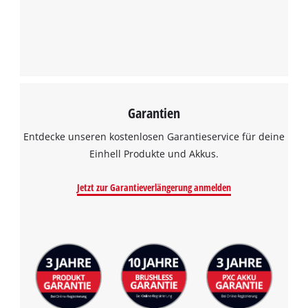
Garantien
Entdecke unseren kostenlosen Garantieservice für deine
Einhell Produkte und Akkus.
Jetzt zur Garantieverlängerung anmelden