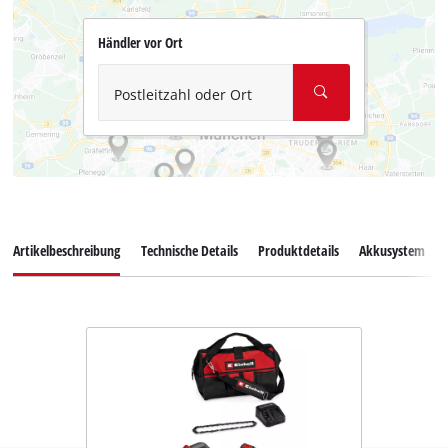
Händler vor Ort
Postleitzahl oder Ort
Artikelbeschreibung
Technische Details
Produktdetails
Akkusystem