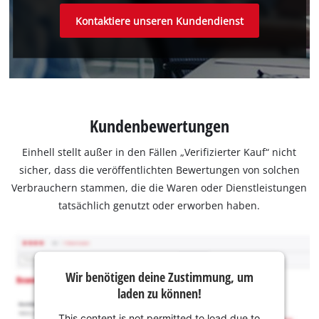
Kontaktiere unseren Kundendienst
Kundenbewertungen
Einhell stellt außer in den Fällen „Verifizierter Kauf“ nicht
sicher, dass die veröffentlichten Bewertungen von solchen
Verbrauchern stammen, die die Waren oder Dienstleistungen
tatsächlich genutzt oder erworben haben.
Wir benötigen deine Zustimmung, um
laden zu können!
This content is not permitted to load due to