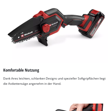
Komfortable Nutzung
Dank ihres leichten, schlanken Designs und spezieller Softgripflächen liegt
die Astkettensäge angenehm in der Hand.