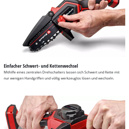
Einfacher Schwert- und Kettenwechsel
Mithilfe eines zentralen Drehschalters lassen sich Schwert und Kette mit
nur wenigen Handgriffen und völlig werkzeuglos lösen und wechseln.