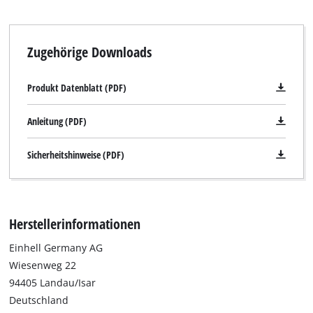
Zugehörige Downloads
Produkt Datenblatt (PDF)
Anleitung (PDF)
Sicherheitshinweise (PDF)
Herstellerinformationen
Einhell Germany AG
Wiesenweg 22
94405 Landau/Isar
Deutschland