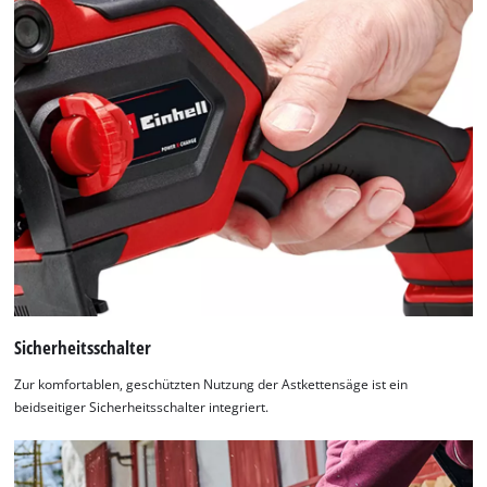
Sicherheitsschalter
Zur komfortablen, geschützten Nutzung der Astkettensäge ist ein
beidseitiger Sicherheitsschalter integriert.