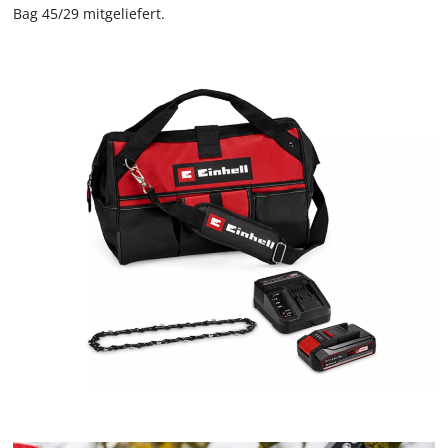
Bag 45/29 mitgeliefert.