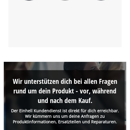
Wir unterstützen dich bei allen Fragen
rund um dein Produkt - vor, während
und nach dem Kauf.
Der Einhell Kundendienst ist direkt für dich erreichbar.
Wir kümmern uns um deine Anfragen zu
Produktinformationen, Ersatzteilen und Reparaturen.