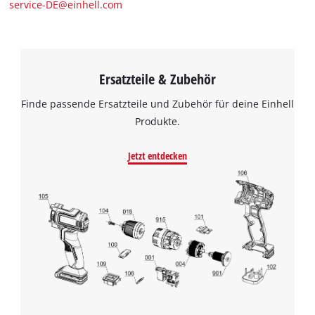
service-DE@einhell.com
Ersatzteile & Zubehör
Finde passende Ersatzteile und Zubehör für deine Einhell
Produkte.
Jetzt entdecken