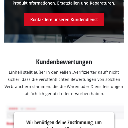
Produktinformationen, Ersatzteilen und Reparaturen.
Kontaktiere unseren Kundendienst
Kundenbewertungen
Einhell stellt außer in den Fällen „Verifizierter Kauf“ nicht
sicher, dass die veröffentlichten Bewertungen von solchen
Verbrauchern stammen, die die Waren oder Dienstleistungen
tatsächlich genutzt oder erworben haben.
Wir benötigen deine Zustimmung, um