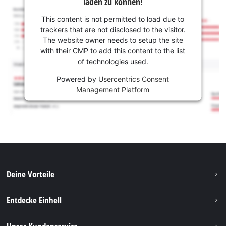
laden zu können!
This content is not permitted to load due to
trackers that are not disclosed to the visitor.
The website owner needs to setup the site
with their CMP to add this content to the list
of technologies used.
Powered by
Usercentrics Consent
Management Platform
Deine Vorteile
Entdecke Einhell
Einhell weltweit