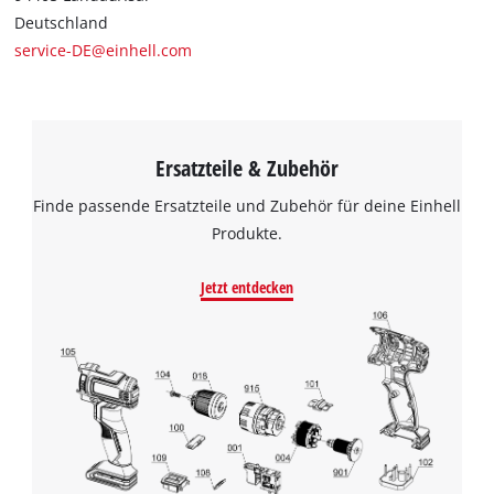
Deutschland
service-DE@einhell.com
Ersatzteile & Zubehör
Finde passende Ersatzteile und Zubehör für deine Einhell
Produkte.
Jetzt entdecken