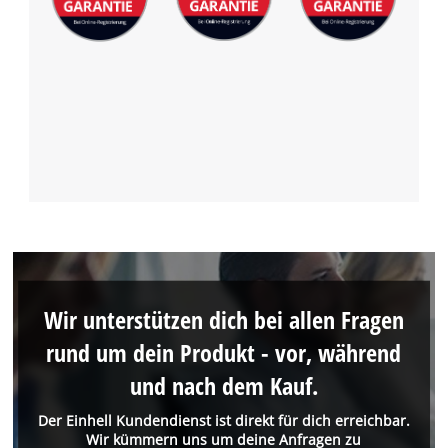
Wir unterstützen dich bei allen Fragen
rund um dein Produkt - vor, während
und nach dem Kauf.
Der Einhell Kundendienst ist direkt für dich erreichbar.
Wir kümmern uns um deine Anfragen zu