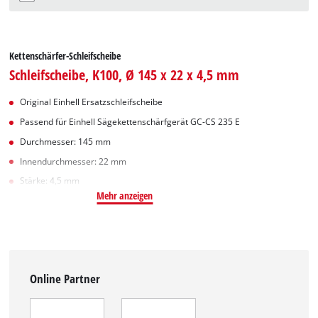
Kettenschärfer-Schleifscheibe
Schleifscheibe, K100, Ø 145 x 22 x 4,5 mm
Original Einhell Ersatzschleifscheibe
Passend für Einhell Sägekettenschärfgerät GC-CS 235 E
Durchmesser: 145 mm
Innendurchmesser: 22 mm
Stärke: 4,5 mm
Mehr anzeigen
Online Partner