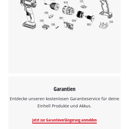
Garantien
Entdecke unseren kostenlosen Garantieservice für deine
Einhell Produkte und Akkus.
Jetzt zur Garantieverlängerung anmelden