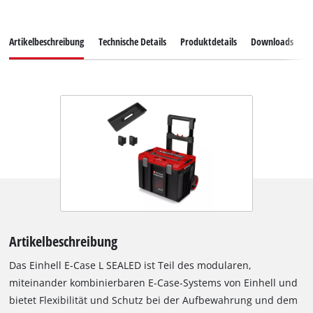
Artikelbeschreibung
Technische Details
Produktdetails
Downloads
E
Artikelbeschreibung
Das Einhell E-Case L SEALED ist Teil des modularen,
miteinander kombinierbaren E-Case-Systems von Einhell und
bietet Flexibilität und Schutz bei der Aufbewahrung und dem