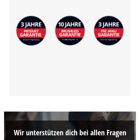
Wir unterstützen dich bei allen Fragen