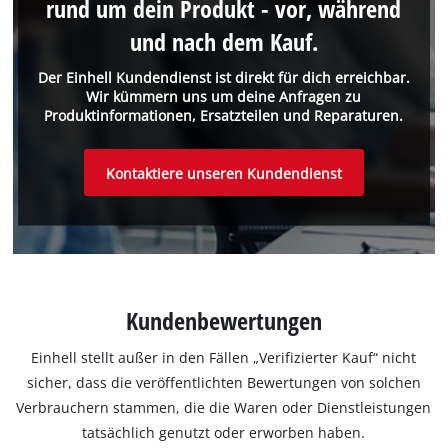
rund um dein Produkt - vor, während
und nach dem Kauf.
Der Einhell Kundendienst ist direkt für dich erreichbar.
Wir kümmern uns um deine Anfragen zu
Produktinformationen, Ersatzteilen und Reparaturen.
Kontaktiere unseren Kundendienst
Kundenbewertungen
Einhell stellt außer in den Fällen „Verifizierter Kauf“ nicht
sicher, dass die veröffentlichten Bewertungen von solchen
Verbrauchern stammen, die die Waren oder Dienstleistungen
tatsächlich genutzt oder erworben haben.