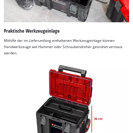
Praktische Werkzeugeinlage
Mithilfe der im Lieferumfang enthaltenen Werkzeugeinlage können
Handwerkzeuge wie Hammer oder Schraubendreher geordnet verstaut
werden.