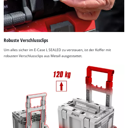
Robuste Verschlussclips
Um alles sicher im E-Case L SEALED zu verstauen, ist der Koffer mit
robusten Verschlussclips aus Metall ausgestattet.