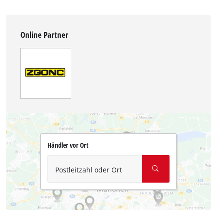
Online Partner
Händler vor Ort
Postleitzahl oder Ort