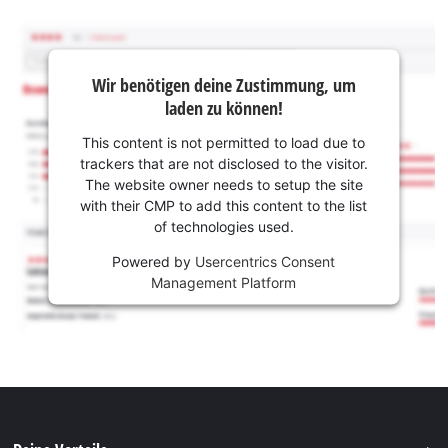
Wir benötigen deine Zustimmung, um
laden zu können!
This content is not permitted to load due to
trackers that are not disclosed to the visitor.
The website owner needs to setup the site
with their CMP to add this content to the list
of technologies used.
Powered by
Usercentrics Consent
Management Platform