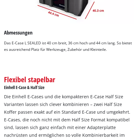
Abmessungen
Das E-Case L SEALED ist 40 cm breit, 36 cm hoch und 44 cm lang. So bietet
es ausreichend Platz für Werkzeuge, Zubehör und Kleinteile.
Flexibel stapelbar
Einhell E-Case & Half Size
Die Einhell E-Cases und die kompakteren E-Case Half Size
Varianten lassen sich clever kombinieren – zwei Half Size
Koffer passen exakt auf ein Standard E-Case und umgekehrt.
E-Cases, die noch nicht mit dem Half Size Format kompatibel
sind, lassen sich ganz einfach mit einer Adapterplatte
nachrüsten und ermöglichen so volle Kombinierbarkeit im