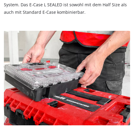
System. Das E-Case L SEALED ist sowohl mit dem Half Size als
auch mit Standard E-Case kombinierbar.