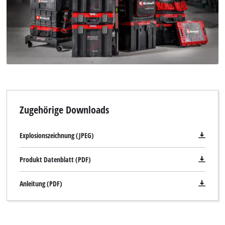
Zugehörige Downloads
Explosionszeichnung (JPEG)
Produkt Datenblatt (PDF)
Anleitung (PDF)