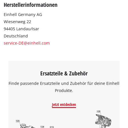
Herstellerinformationen
Einhell Germany AG
Wiesenweg 22
94405 Landau/Isar
Deutschland
service-DE@einhell.com
Ersatzteile & Zubehör
Finde passende Ersatzteile und Zubehör für deine Einhell
Produkte.
Jetzt entdecken