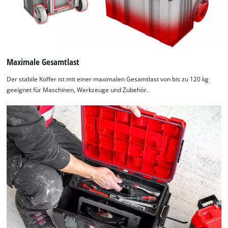
Maximale Gesamtlast
Der stabile Koffer ist mit einer maximalen Gesamtlast von bis zu 120 kg
geeignet für Maschinen, Werkzeuge und Zubehör.