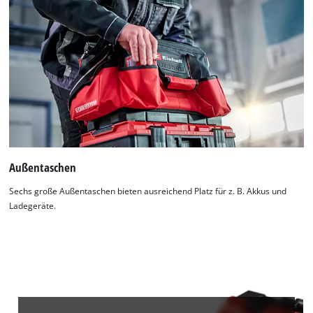
Außentaschen
Sechs große Außentaschen bieten ausreichend Platz für z. B. Akkus und
Ladegeräte.