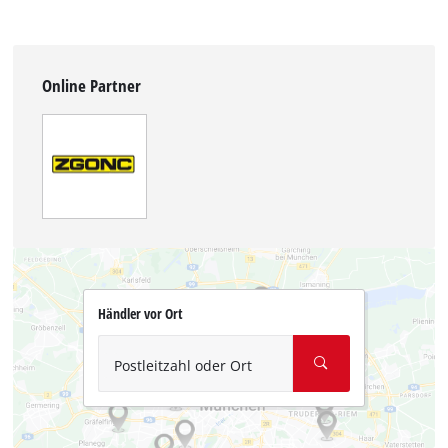
Online Partner
Händler vor Ort
Postleitzahl oder Ort