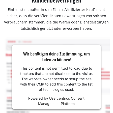
Kundenbewertungen
Einhell stellt außer in den Fällen „Verifizierter Kauf“ nicht
sicher, dass die veröffentlichten Bewertungen von solchen
Verbrauchern stammen, die die Waren oder Dienstleistungen
tatsächlich genutzt oder erworben haben.
Wir benötigen deine Zustimmung, um
laden zu können!
This content is not permitted to load due to
trackers that are not disclosed to the visitor.
The website owner needs to setup the site
with their CMP to add this content to the list
of technologies used.
Powered by
Usercentrics Consent
Management Platform