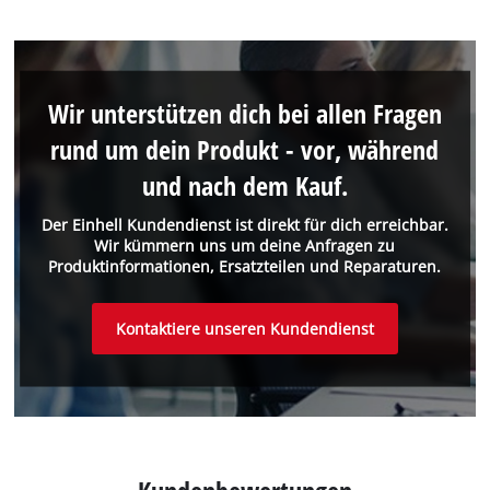
Wir unterstützen dich bei allen Fragen
rund um dein Produkt - vor, während
und nach dem Kauf.
Der Einhell Kundendienst ist direkt für dich erreichbar.
Wir kümmern uns um deine Anfragen zu
Produktinformationen, Ersatzteilen und Reparaturen.
Kontaktiere unseren Kundendienst