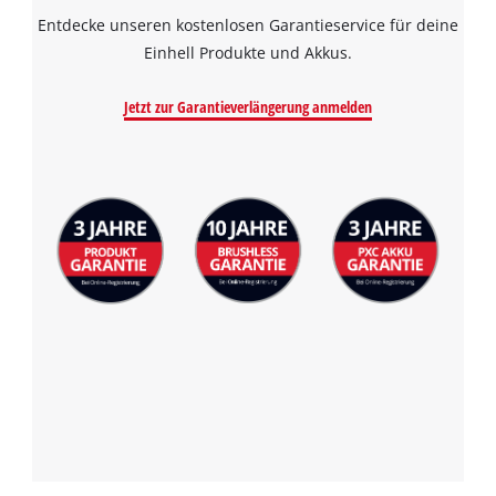
Entdecke unseren kostenlosen Garantieservice für deine
Einhell Produkte und Akkus.
Jetzt zur Garantieverlängerung anmelden