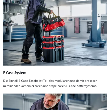
E-Case System
Die Einhell E-Case Tasche ist Teil des modularen und damit praktisch
miteinander kombinierbaren und stapelbaren E-Case Koffersystems.