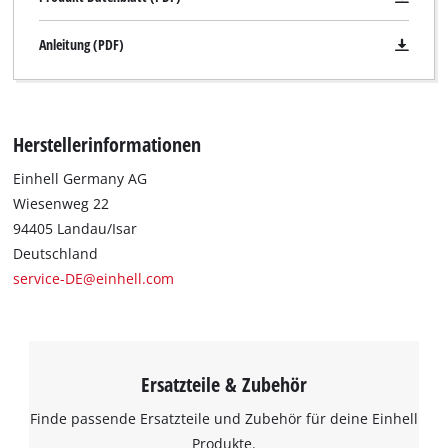
Anleitung (PDF)
Herstellerinformationen
Einhell Germany AG
Wiesenweg 22
94405 Landau/Isar
Deutschland
service-DE@einhell.com
Ersatzteile & Zubehör
Finde passende Ersatzteile und Zubehör für deine Einhell
Produkte.