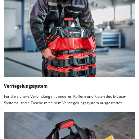
Verriegelungssystem
Für die sichere Verbindung mit anderen Koffern und Kisten des E-Case-
Systems ist die Tasche mit einem Verriegelungssystem ausgestattet.