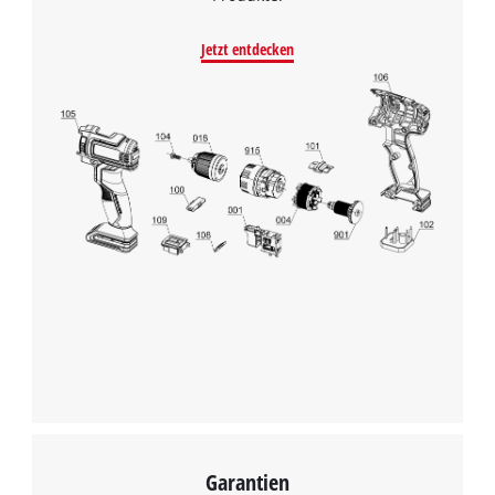
Jetzt entdecken
Garantien