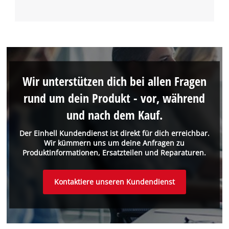
Wir unterstützen dich bei allen Fragen
rund um dein Produkt - vor, während
und nach dem Kauf.
Der Einhell Kundendienst ist direkt für dich erreichbar.
Wir kümmern uns um deine Anfragen zu
Produktinformationen, Ersatzteilen und Reparaturen.
Kontaktiere unseren Kundendienst