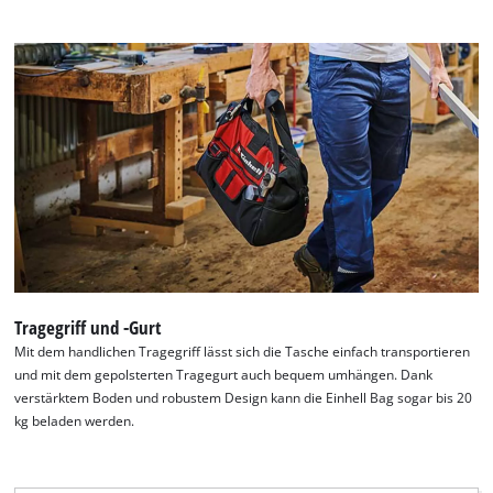
Tragegriff und -Gurt
Mit dem handlichen Tragegriff lässt sich die Tasche einfach transportieren
und mit dem gepolsterten Tragegurt auch bequem umhängen. Dank
verstärktem Boden und robustem Design kann die Einhell Bag sogar bis 20
kg beladen werden.