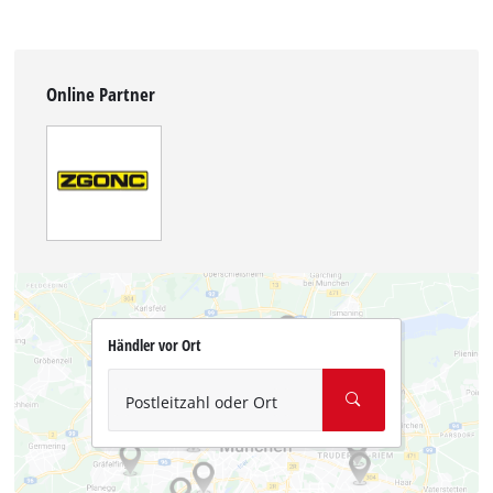
Online Partner
Händler vor Ort
Postleitzahl oder Ort