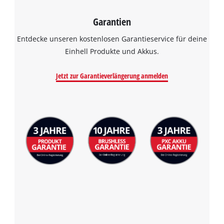
Garantien
Entdecke unseren kostenlosen Garantieservice für deine
Einhell Produkte und Akkus.
Jetzt zur Garantieverlängerung anmelden