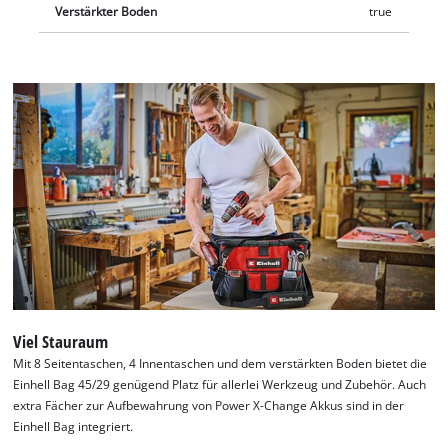
Verstärkter Boden
true
Viel Stauraum
Mit 8 Seitentaschen, 4 Innentaschen und dem verstärkten Boden bietet die
Einhell Bag 45/29 genügend Platz für allerlei Werkzeug und Zubehör. Auch
extra Fächer zur Aufbewahrung von Power X-Change Akkus sind in der
Einhell Bag integriert.