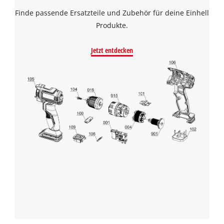
Powered by
Usercentrics Consent
Finde passende Ersatzteile und Zubehör für deine Einhell
Management Platform
Produkte.
Jetzt entdecken