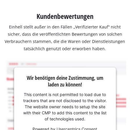
Kundenbewertungen
Einhell stellt außer in den Fällen „Verifizierter Kauf“ nicht
sicher, dass die veröffentlichten Bewertungen von solchen
Verbrauchern stammen, die die Waren oder Dienstleistungen
tatsächlich genutzt oder erworben haben.
Wir benötigen deine Zustimmung, um
laden zu können!
This content is not permitted to load due to
trackers that are not disclosed to the visitor.
The website owner needs to setup the site
with their CMP to add this content to the list
of technologies used.
Powered by
Usercentrics Consent