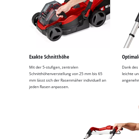
Exakte Schnitthöhe
Optima
Mit der 5-stufigen, zentralen
Dank des 
Schnitthöhenverstellung von 25 mm bis 65
leichte 
mm lässt sich der Rasenmäher individuell an
angenehm
jeden Rasen anpassen.