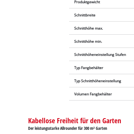
Produktgewicht
Schnittbreite
Schnitthöhe max.
Schnitthöhe min.
Schnitthöheneinstellung Stufen
Typ Fangbehälter
Typ Schnitthöheneinstellung
Volumen Fangbehälter
Kabellose Freiheit für den Garten
Der leistungsstarke Allrounder für 300 m² Garten