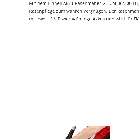
Mit dem Einhell Akku-Rasenmäher GE-CM 36/300 Li (2
Rasenpflege zum wahren Vergnügen. Der Rasenmäher 
mit zwei 18 V Power X-Change Akkus und wird für Fl