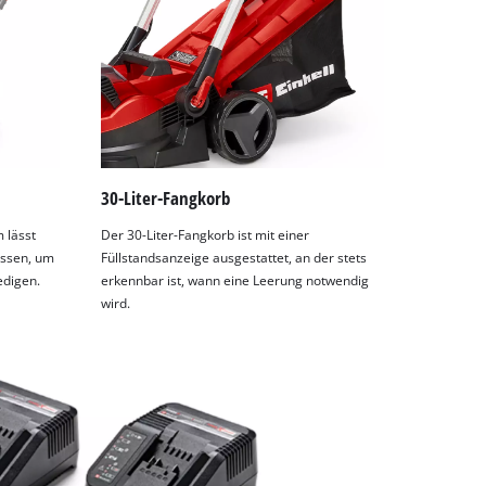
30-Liter-Fangkorb
 lässt
Der 30-Liter-Fangkorb ist mit einer
assen, um
Füllstandsanzeige ausgestattet, an der stets
edigen.
erkennbar ist, wann eine Leerung notwendig
wird.