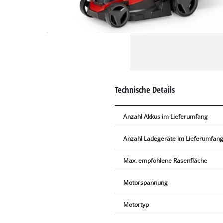
Technische Details
Anzahl Akkus im Lieferumfang
Anzahl Ladegeräte im Lieferumfan
Max. empfohlene Rasenfläche
Motorspannung
Motortyp