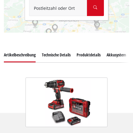
Postleitzahl oder Ort
Artikelbeschreibung
Technische Details
Produktdetails
Akkusystem