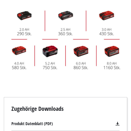
Zugehörige Downloads
Produkt Datenblatt (PDF)