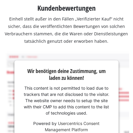
Kundenbewertungen
Einhell stellt außer in den Fällen „Verifizierter Kauf“ nicht
sicher, dass die veröffentlichten Bewertungen von solchen
Verbrauchern stammen, die die Waren oder Dienstleistungen
tatsächlich genutzt oder erworben haben.
Wir benötigen deine Zustimmung, um
laden zu können!
This content is not permitted to load due to
trackers that are not disclosed to the visitor.
The website owner needs to setup the site
with their CMP to add this content to the list
of technologies used.
Powered by
Usercentrics Consent
Management Platform