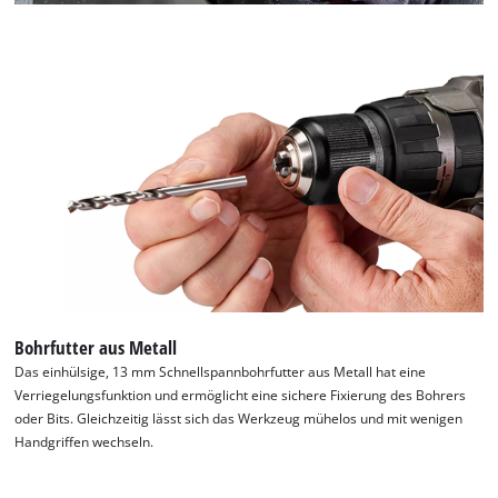
Bohrfutter aus Metall
Das einhülsige, 13 mm Schnellspannbohrfutter aus Metall hat eine
Verriegelungsfunktion und ermöglicht eine sichere Fixierung des Bohrers
oder Bits. Gleichzeitig lässt sich das Werkzeug mühelos und mit wenigen
Handgriffen wechseln.