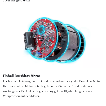
zuverlässige Dienste.
Einhell Brushless Motor
Für höchste Leistung, Laufzeit und Lebensdauer sorgt der Brushless Motor.
Der bürstenlose Motor unterliegt keinerlei Verschleiß und ist dadurch
wartungsfrei. Bei Online-Registrierung gilt ein 10 Jahre langes Service-
Versprechen auf den Motor.