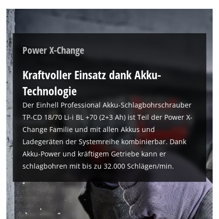
Power X-Change
Kraftvoller Einsatz dank Akku-
Technologie
Der Einhell Professional Akku-Schlagbohrschrauber
TP-CD 18/70 Li-i BL +70 (2+3 Ah) ist Teil der Power X-
Change Familie und mit allen Akkus und
Ladegeräten der Systemreihe kombinierbar. Dank
Akku-Power und kräftigem Getriebe kann er
schlagbohren mit bis zu 32.000 Schlägen/min.