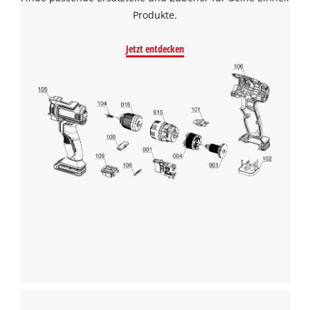
Produkte.
Jetzt entdecken