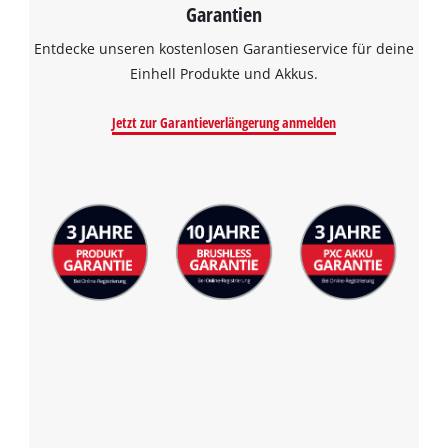
Garantien
Entdecke unseren kostenlosen Garantieservice für deine
Einhell Produkte und Akkus.
Jetzt zur Garantieverlängerung anmelden