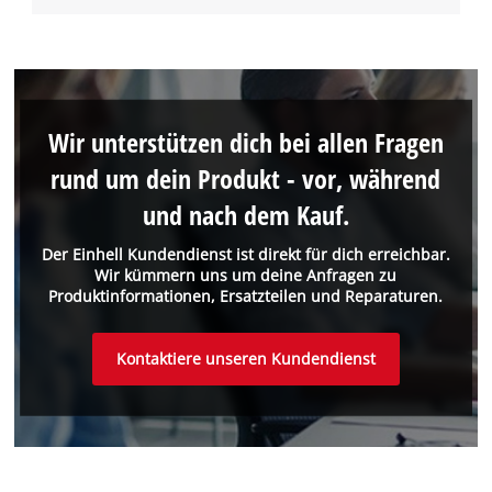
Wir unterstützen dich bei allen Fragen
rund um dein Produkt - vor, während
und nach dem Kauf.
Der Einhell Kundendienst ist direkt für dich erreichbar.
Wir kümmern uns um deine Anfragen zu
Produktinformationen, Ersatzteilen und Reparaturen.
Kontaktiere unseren Kundendienst