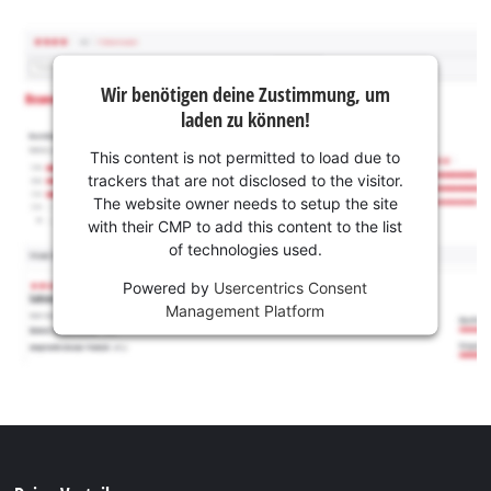
Wir benötigen deine Zustimmung, um
laden zu können!
This content is not permitted to load due to
trackers that are not disclosed to the visitor.
The website owner needs to setup the site
with their CMP to add this content to the list
of technologies used.
Powered by
Usercentrics Consent
Management Platform