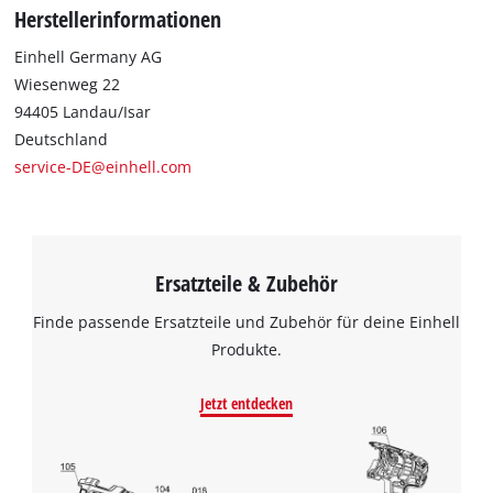
Herstellerinformationen
Einhell Germany AG
Wiesenweg 22
94405 Landau/Isar
Deutschland
service-DE@einhell.com
Ersatzteile & Zubehör
Finde passende Ersatzteile und Zubehör für deine Einhell
Produkte.
Jetzt entdecken