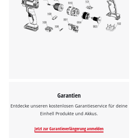
Garantien
Entdecke unseren kostenlosen Garantieservice für deine
Einhell Produkte und Akkus.
Jetzt zur Garantieverlängerung anmelden