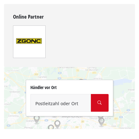
Online Partner
Händler vor Ort
Postleitzahl oder Ort