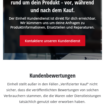
rund um dein Produkt - vor, während
und nach dem Kauf.
Der Einhell Kundendienst ist direkt für dich erreichbar.
Wir kümmern uns um deine Anfragen zu
Produktinformationen, Ersatzteilen und Reparaturen.
Kontaktiere unseren Kundendienst
Kundenbewertungen
Einhell stellt außer in den Fällen „Verifizierter Kauf“ nicht
sicher, dass die veröffentlichten Bewertungen von solchen
Verbrauchern stammen, die die Waren oder Dienstleistungen
tatsächlich genutzt oder erworben haben.