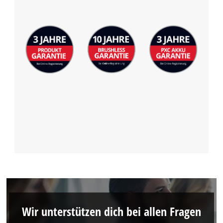
Wir unterstützen dich bei allen Fragen