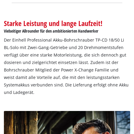
Starke Leistung und lange Laufzeit!
Vielseitiger Allrounder für den ambitionierten Handwerker
Der Einhell Professional Akku-Bohrschrauber TP-CD 18/50 Li
BL-Solo mit Zwei-Gang-Getriebe und 20 Drehmomentstufen
verfügt über eine starke Motorleistung, die sich dennoch gut
dosieren und zielgerichtet einsetzen lässt. Zudem ist der
Bohrschrauber Mitglied der Power X-Change Familie und
weist damit alle Vorteile auf, die mit den leistungsstarken
Systemakkus verbunden sind. Die Lieferung erfolgt ohne Akku
und Ladegerät.