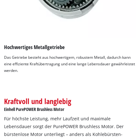
Hochwertiges Metallgetriebe
Das Getriebe besteht aus hochwertigem, robustem Metall, dadurch kann
eine effiziente Kraftübertragung und eine lange Lebensdauer gewährleistet
werden.
Kraftvoll und langlebig
Einhell PurePOWER Brushless Motor
Für höchste Leistung, mehr Laufzeit und maximale
Lebensdauer sorgt der PurePOWER Brushless Motor. Der
bürstenlose Motor unterliegt – anders als Kohlebürsten-