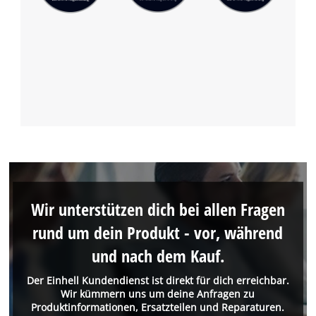
Wir unterstützen dich bei allen Fragen
rund um dein Produkt - vor, während
und nach dem Kauf.
Der Einhell Kundendienst ist direkt für dich erreichbar.
Wir kümmern uns um deine Anfragen zu
Produktinformationen, Ersatzteilen und Reparaturen.