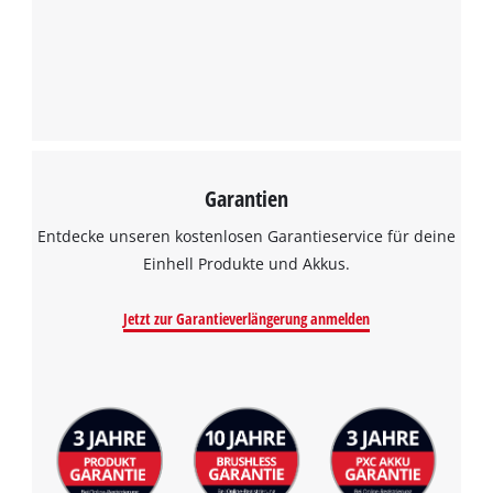
Garantien
Entdecke unseren kostenlosen Garantieservice für deine
Einhell Produkte und Akkus.
Jetzt zur Garantieverlängerung anmelden