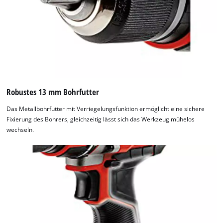
Robustes 13 mm Bohrfutter
Das Metallbohrfutter mit Verriegelungsfunktion ermöglicht eine sichere
Fixierung des Bohrers, gleichzeitig lässt sich das Werkzeug mühelos
wechseln.