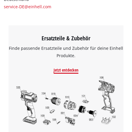
service-DE@einhell.com
Ersatzteile & Zubehör
Finde passende Ersatzteile und Zubehör für deine Einhell
Produkte.
Jetzt entdecken