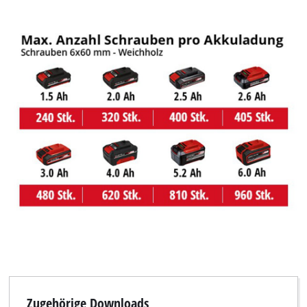
Zugehörige Downloads