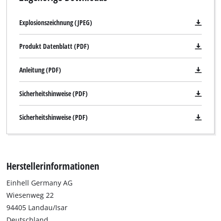
Explosionszeichnung (JPEG)
Produkt Datenblatt (PDF)
Anleitung (PDF)
Sicherheitshinweise (PDF)
Sicherheitshinweise (PDF)
Herstellerinformationen
Einhell Germany AG
Wiesenweg 22
94405 Landau/Isar
Deutschland