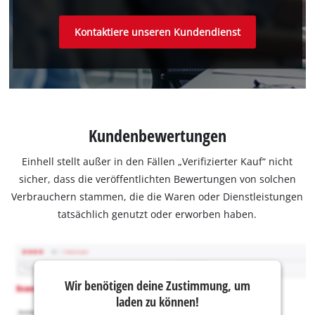
Kontaktiere unseren Kundendienst
Kundenbewertungen
Einhell stellt außer in den Fällen „Verifizierter Kauf“ nicht
sicher, dass die veröffentlichten Bewertungen von solchen
Verbrauchern stammen, die die Waren oder Dienstleistungen
tatsächlich genutzt oder erworben haben.
Wir benötigen deine Zustimmung, um
laden zu können!