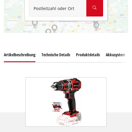
Postleitzahl oder Ort
Artikelbeschreibung
Technische Details
Produktdetails
Akkusystem