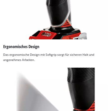
Ergonomisches Design
Das ergonomische Design mit Softgrip sorgt für sicheren Halt und
angenehmes Arbeiten.