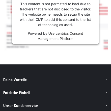
This content is not permitted to load due to
trackers that are not disclosed to the visitor.
The website owner needs to setup the site
with their CMP to add this content to the list
of technologies used.
Powered by
Usercentrics Consent
Management Platform
Deine Vorteile
Entdecke Einhell
Einhell weltweit
Unser Kundenservice
Über uns