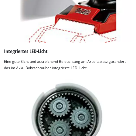
Integriertes LED-Licht
Eine gute Sicht und ausreichend Beleuchtung am Arbeitsplatz garantiert
das im Akku-Bohrschrauber integrierte LED-Licht.