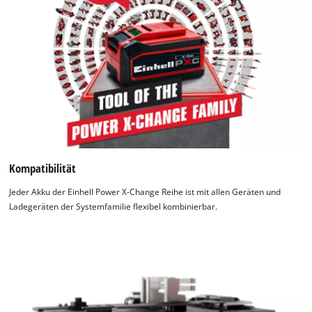
Kompatibilität
Jeder Akku der Einhell Power X-Change Reihe ist mit allen Geräten und
Ladegeräten der Systemfamilie flexibel kombinierbar.