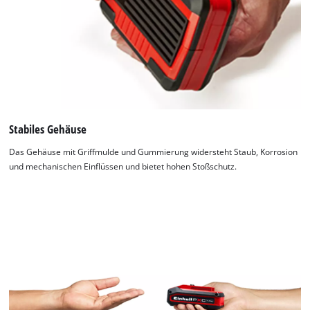
Stabiles Gehäuse
Das Gehäuse mit Griffmulde und Gummierung widersteht Staub, Korrosion
und mechanischen Einflüssen und bietet hohen Stoßschutz.