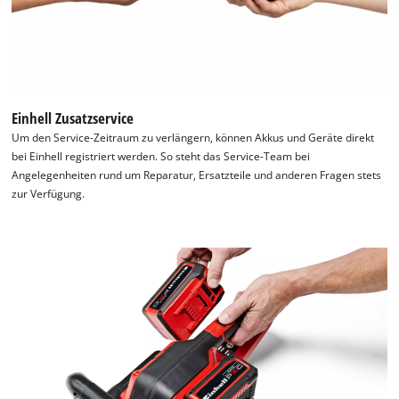
Einhell Zusatzservice
Um den Service-Zeitraum zu verlängern, können Akkus und Geräte direkt
bei Einhell registriert werden. So steht das Service-Team bei
Angelegenheiten rund um Reparatur, Ersatzteile und anderen Fragen stets
zur Verfügung.