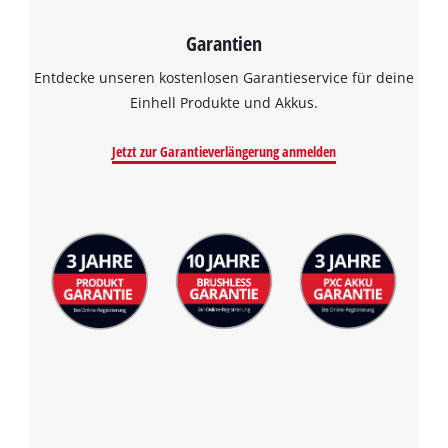
Garantien
Entdecke unseren kostenlosen Garantieservice für deine
Einhell Produkte und Akkus.
Jetzt zur Garantieverlängerung anmelden