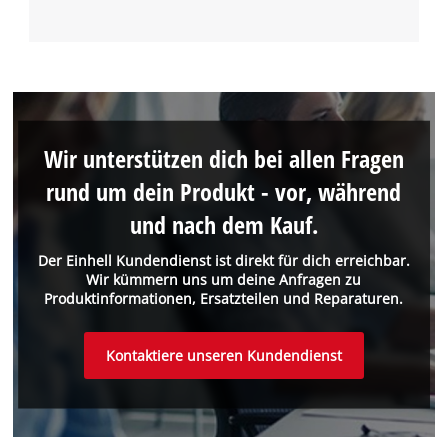
Wir unterstützen dich bei allen Fragen
rund um dein Produkt - vor, während
und nach dem Kauf.
Der Einhell Kundendienst ist direkt für dich erreichbar.
Wir kümmern uns um deine Anfragen zu
Produktinformationen, Ersatzteilen und Reparaturen.
Kontaktiere unseren Kundendienst