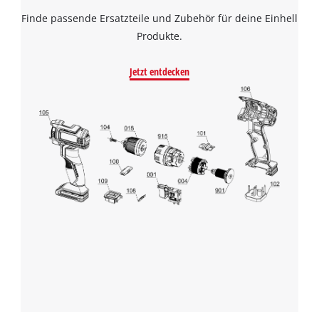
Finde passende Ersatzteile und Zubehör für deine Einhell
Produkte.
Jetzt entdecken