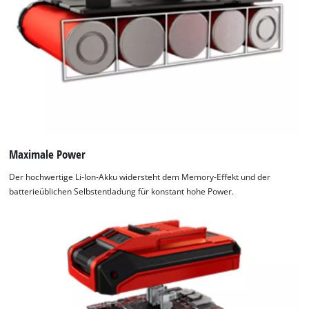
Maximale Power
Der hochwertige Li-Ion-Akku widersteht dem Memory-Effekt und der
batterieüblichen Selbstentladung für konstant hohe Power.