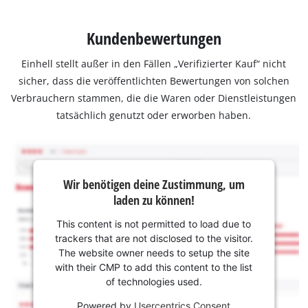
Kundenbewertungen
Einhell stellt außer in den Fällen „Verifizierter Kauf“ nicht
sicher, dass die veröffentlichten Bewertungen von solchen
Verbrauchern stammen, die die Waren oder Dienstleistungen
tatsächlich genutzt oder erworben haben.
Wir benötigen deine Zustimmung, um
laden zu können!
This content is not permitted to load due to
trackers that are not disclosed to the visitor.
The website owner needs to setup the site
with their CMP to add this content to the list
of technologies used.
Powered by
Usercentrics Consent