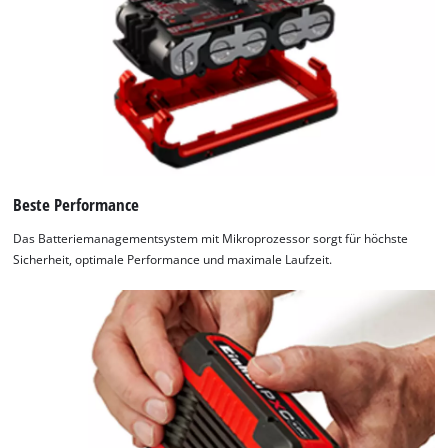
Beste Performance
Das Batteriemanagementsystem mit Mikroprozessor sorgt für höchste
Sicherheit, optimale Performance und maximale Laufzeit.