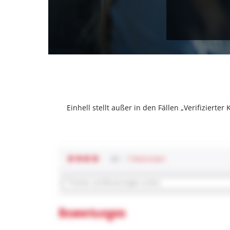
Einhell stellt außer in den Fällen „Verifizier