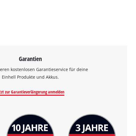
Garantien
eren kostenlosen Garantieservice für deine
Einhell Produkte und Akkus.
tzt zur Garantieverlängerung anmelden