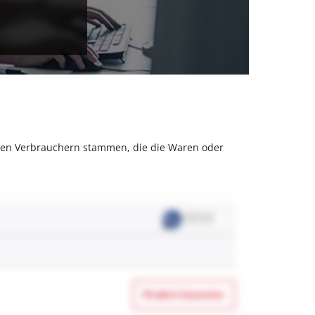
olchen Verbrauchern stammen, die die Waren oder