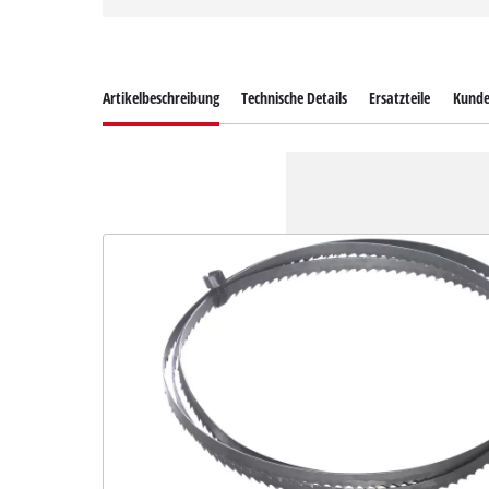
Artikelbeschreibung
Technische Details
Ersatzteile
Kunde