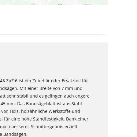
5 ZpZ 6 ist ein Zubehör oder Ersatzteil für
ndsägen. Mit einer Breite von 7 mm und
tt sehr stabil und es gelingen auch engere
,45 mm. Das Bandsägeblatt ist aus Stahl
 von Holz, holzähnliche Werkstoffe und
ei für eine hohe Standfestigkeit. Dank einer
noch besseres Schnittergebnis erzielt.
de Bandsägen.