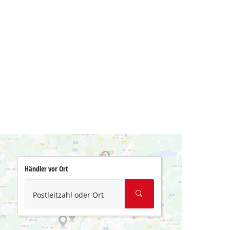
Händler vor Ort
Postleitzahl oder Ort