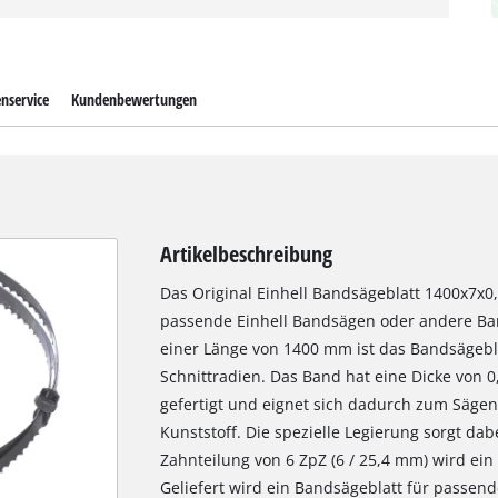
nservice
Kundenbewertungen
Artikelbeschreibung
Das Original Einhell Bandsägeblatt 1400x7x0,4
passende Einhell Bandsägen oder andere Ba
einer Länge von 1400 mm ist das Bandsägebla
Schnittradien. Das Band hat eine Dicke von 0
gefertigt und eignet sich dadurch zum Sägen
Kunststoff. Die spezielle Legierung sorgt dab
Zahnteilung von 6 ZpZ (6 / 25,4 mm) wird ein 
Geliefert wird ein Bandsägeblatt für passen