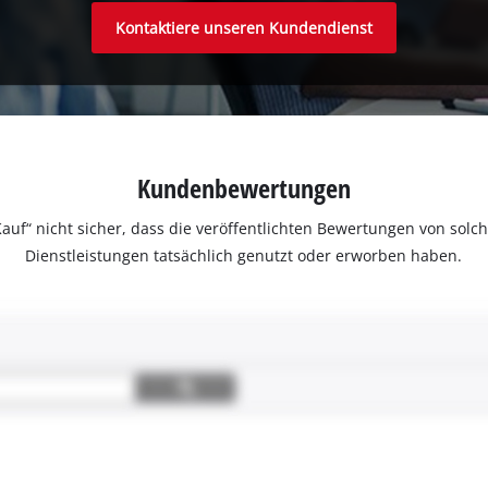
Kontaktiere unseren Kundendienst
Kundenbewertungen
ter Kauf“ nicht sicher, dass die veröffentlichten Bewertungen von s
Dienstleistungen tatsächlich genutzt oder erworben haben.