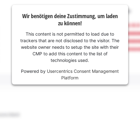
Wir benötigen deine Zustimmung, um laden
zu können!
This content is not permitted to load due to
trackers that are not disclosed to the visitor. The
website owner needs to setup the site with their
CMP to add this content to the list of
technologies used.
Powered by
Usercentrics Consent Management
Platform