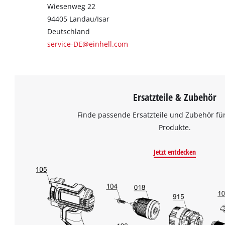
Wiesenweg 22
94405 Landau/Isar
Deutschland
service-DE@einhell.com
Ersatzteile & Zubehör
Finde passende Ersatzteile und Zubehör für
Produkte.
Jetzt entdecken