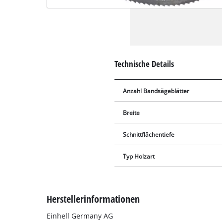
Technische Details
Anzahl Bandsägeblätter
Breite
Schnittflächentiefe
Typ Holzart
Herstellerinformationen
Einhell Germany AG