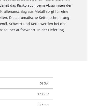
 damit das Risiko auch beim Abspringen der
Krallenanschlag aus Metall sorgt für eine
iten. Die automatische Kettenschmierung
tenöl. Schwert und Kette werden bei der
z sauber aufbewahrt. In der Lieferung
53 Stk.
37.2 cm³
1.27 mm