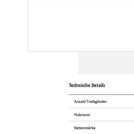
Technische Details
Anzahl Treibglieder
Hubraum
Kettenstärke