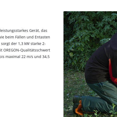
 leistungsstarkes Gerät, das
wie beim Fällen und Entasten
 sorgt der 1,3 kW starke 2-
mit OREGON-Qualitätsschwert
 bis maximal 22 m/s und 34,5