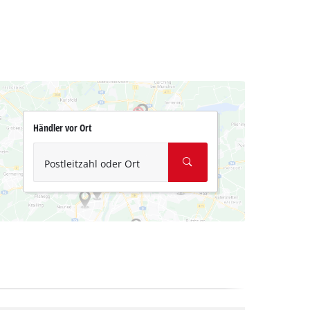
Händler vor Ort
Postleitzahl oder Ort