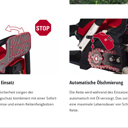
 Einsatz
Automatische Ölschmierung
Sicherheit sorgen der
Die Kette wird während des Einsatze
gschutz kombiniert mit einer Sofort-
automatisch mit Öl versorgt. Das sor
mse und einem Kettenfangbolzen.
eine maximale Lebensdauer von Sch
Kette.