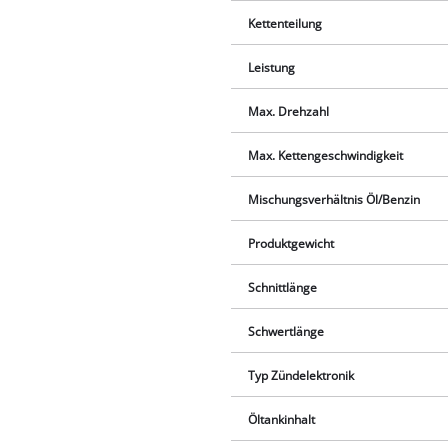
Kettenteilung
Leistung
Max. Drehzahl
Max. Kettengeschwindigkeit
Mischungsverhältnis Öl/Benzin
Produktgewicht
Schnittlänge
Schwertlänge
Typ Zündelektronik
Öltankinhalt