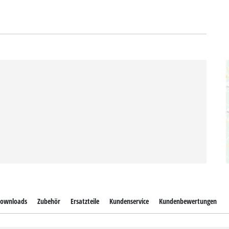
ownloads
Zubehör
Ersatzteile
Kundenservice
Kundenbewertungen