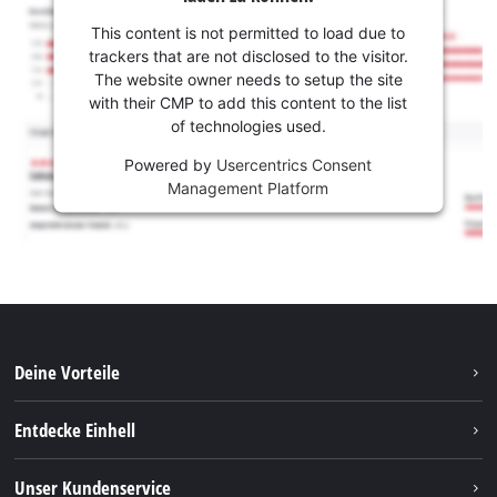
This content is not permitted to load due to
trackers that are not disclosed to the visitor.
The website owner needs to setup the site
with their CMP to add this content to the list
of technologies used.
Powered by
Usercentrics Consent
Management Platform
Deine Vorteile
Entdecke Einhell
Einhell weltweit
Unser Kundenservice