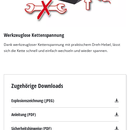
Werkzeuglose Kettenspannung
Dank werkzeugloser Kettenspannung mit praktischem Dreh-Hebel, lässt
sich die Kette schnell und einfach wechseln und wieder spannen.
Zugehörige Downloads
Explosionszeichnung (JPEG)
Anleitung (PDF)
Sicherheitshinweise (PDF)