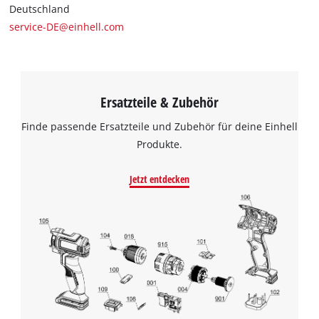
Deutschland
service-DE@einhell.com
Ersatzteile & Zubehör
Finde passende Ersatzteile und Zubehör für deine Einhell
Produkte.
Jetzt entdecken