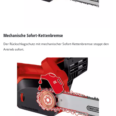
Mechanische Sofort-Kettenbremse
Der Rückschlagschutz mit mechanischer Sofort-Kettenbremse stoppt den
Antrieb sofort.