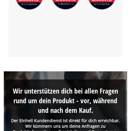
Wir unterstützen dich bei allen Fragen
rund um dein Produkt - vor, während
und nach dem Kauf.
Der Einhell Kundendienst ist direkt für dich erreichbar.
Wir kümmern uns um deine Anfragen zu