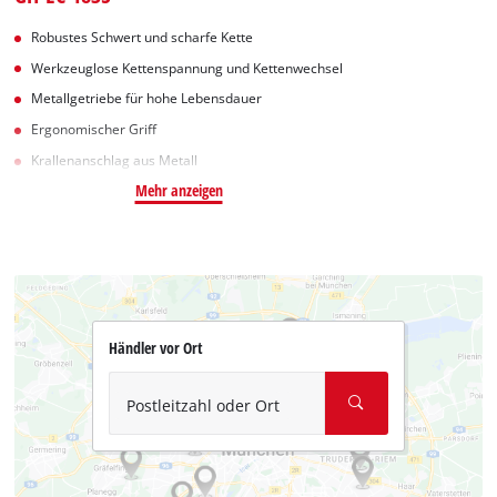
Robustes Schwert und scharfe Kette
Werkzeuglose Kettenspannung und Kettenwechsel
Metallgetriebe für hohe Lebensdauer
Ergonomischer Griff
Krallenanschlag aus Metall
Mehr anzeigen
Händler vor Ort
Postleitzahl oder Ort