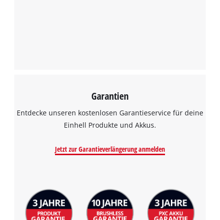
Garantien
Entdecke unseren kostenlosen Garantieservice für deine
Einhell Produkte und Akkus.
Jetzt zur Garantieverlängerung anmelden