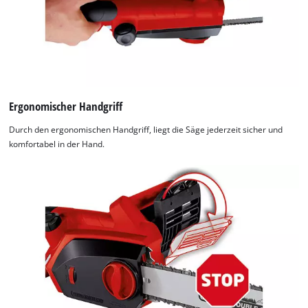
Ergonomischer Handgriff
Durch den ergonomischen Handgriff, liegt die Säge jederzeit sicher und
komfortabel in der Hand.