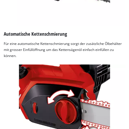
Automatische Kettenschmierung
Für eine automatische Kettenschmierung sorgt der zusätzliche Ölbehälter
mit grosser Einfüllöffnung um das Kettensägenöl einfach einfüllen zu
können.