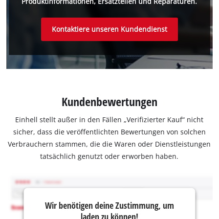
Produktinformationen, Ersatzteilen und Reparaturen.
Kontaktiere unseren Kundendienst
Kundenbewertungen
Einhell stellt außer in den Fällen „Verifizierter Kauf“ nicht
sicher, dass die veröffentlichten Bewertungen von solchen
Verbrauchern stammen, die die Waren oder Dienstleistungen
tatsächlich genutzt oder erworben haben.
Wir benötigen deine Zustimmung, um
laden zu können!